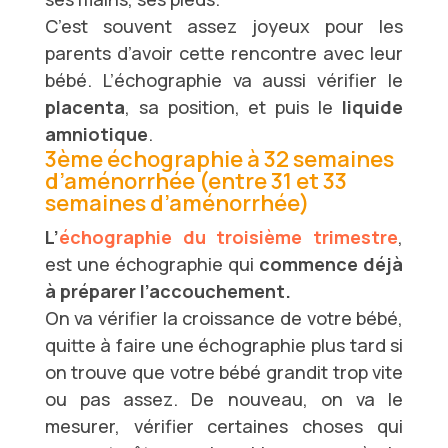
C’est souvent assez joyeux pour les
parents d’avoir cette rencontre avec leur
bébé. L’échographie va aussi vérifier le
placenta
, sa position, et puis le
liquide
amniotique
.
3ème échographie à 32 semaines
d’aménorrhée (entre 31 et 33
semaines d’aménorrhée)
L’
échographie du troisième trimestre
,
est une échographie qui
commence déjà
à préparer l’accouchement.
On va vérifier la croissance de votre bébé,
quitte à faire une échographie plus tard si
on trouve que votre bébé grandit trop vite
ou pas assez. De nouveau, on va le
mesurer, vérifier certaines choses qui