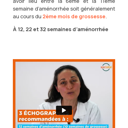
avoir lieu entre la 6ème et la 11ème
semaine d’aménorrhée soit généralement
au cours du
2ème mois de grossesse
.
À 12, 22 et 32 semaines d’aménorrhée