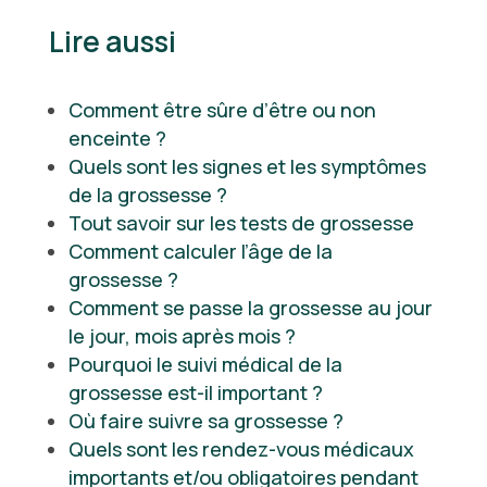
Lire aussi
Comment être sûre d’être ou non
enceinte ?
Quels sont les signes et les symptômes
de la grossesse ?
Tout savoir sur les tests de grossesse
Comment calculer l’âge de la
grossesse ?
Comment se passe la grossesse au jour
le jour, mois après mois ?
Pourquoi le suivi médical de la
grossesse est-il important ?
Où faire suivre sa grossesse ?
Quels sont les rendez-vous médicaux
importants et/ou obligatoires pendant