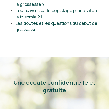
la grossesse ?
Tout savoir sur le dépistage prénatal de
la trisomie 21
Les doutes et les questions du début de
grossesse
Une écoute confidentielle et
gratuite