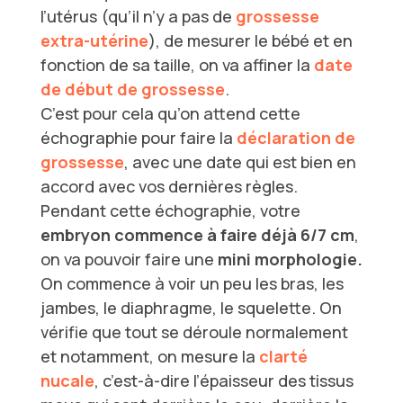
l’utérus (qu’il n’y a pas de
grossesse
extra-utérine
), de mesurer le bébé et en
fonction de sa taille, on va affiner la
date
de début de grossesse
.
C’est pour cela qu’on attend cette
échographie pour faire la
déclaration de
grossesse
, avec une date qui est bien en
accord avec vos dernières règles.
Pendant cette échographie, votre
embryon commence à faire déjà 6/7 cm
,
on va pouvoir faire une
mini morphologie.
On commence à voir un peu les bras, les
jambes, le diaphragme, le squelette. On
vérifie que tout se déroule normalement
et notamment, on mesure la
clarté
nucale
, c’est-à-dire l’épaisseur des tissus