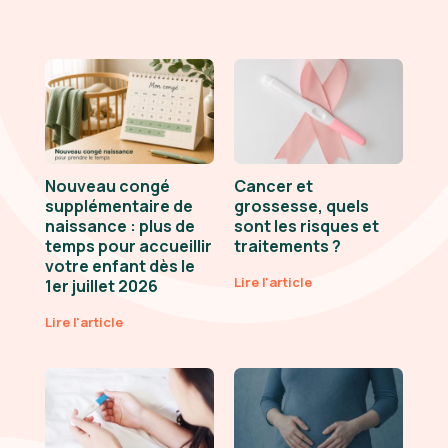
Nouveau congé
Cancer et
supplémentaire de
grossesse, quels
naissance : plus de
sont les risques et
temps pour accueillir
traitements ?
votre enfant dès le
Lire l'article
1er juillet 2026
Lire l'article