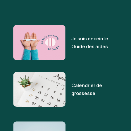
Je suis enceinte
Guide des aides
Calendrier de
grossesse