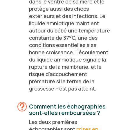
dans le ventre de sa mère et le
protège aussi des chocs
extérieurs et des infections. Le
liquide amniotique maintient
autour du bébé une température
constante de 37°C, une des
conditions essentielles à sa
bonne croissance. L’écoulement
du liquide amniotique signale la
rupture de la membrane, et le
risque d’accouchement
prématuré si le terme de la
grossesse n’est pas atteint.
t
Comment les échographies
sont-elles remboursées ?
Les deux premières
échographies sont
prises en