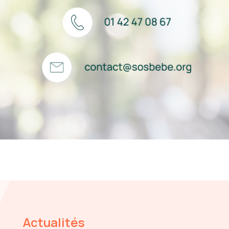
Actualités