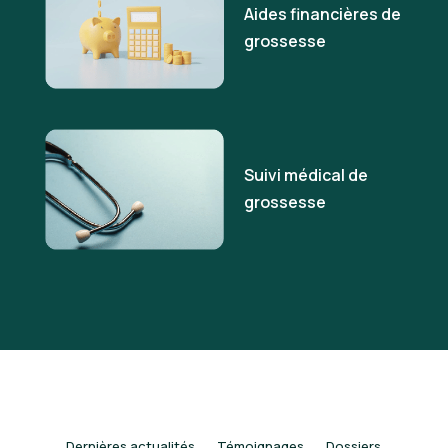
Aides financières de
grossesse
Suivi médical de
grossesse
Dernières actualités
Témoignages
Dossiers