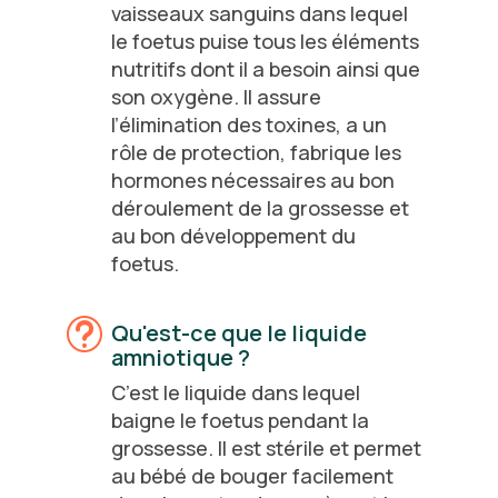
vaisseaux sanguins dans lequel
le foetus puise tous les éléments
nutritifs dont il a besoin ainsi que
son oxygène. Il assure
l’élimination des toxines, a un
rôle de protection, fabrique les
hormones nécessaires au bon
déroulement de la grossesse et
au bon développement du
foetus.
t
Qu'est-ce que le liquide
amniotique ?
C’est le liquide dans lequel
baigne le foetus pendant la
grossesse. Il est stérile et permet
au bébé de bouger facilement