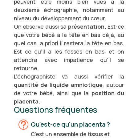
peuvent être moins bien vues à la
deuxième échographie, notamment au
niveau du développement du cœur.
On observe aussi sa
présentation.
Est-ce
que votre bébé a la tête en bas déjà, au
quel cas, a priori il restera la tête en bas.
Est ce qu’il a les fesses en bas, et on
attendra avec impatience qu’il se
retourne.
L’échographiste va aussi vérifier la
quantité de liquide amniotique
, autour
de votre bébé, ainsi que la
position du
placenta
.
Questions fréquentes
t
Qu'est-ce qu'un placenta ?
C’est un ensemble de tissus et