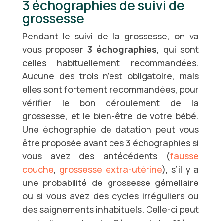
3 échographies de suivi de
grossesse
Pendant le suivi de la grossesse, on va
vous proposer
3 échographies
, qui sont
celles habituellement recommandées.
Aucune des trois n’est obligatoire, mais
elles sont fortement recommandées, pour
vérifier le bon déroulement de la
grossesse, et le bien-être de votre bébé.
Une échographie de datation peut vous
être proposée avant ces 3 échographies si
vous avez des antécédents (
fausse
couche
,
grossesse extra-utérine
), s’il y a
une probabilité de grossesse gémellaire
ou si vous avez des cycles irréguliers ou
des saignements inhabituels. Celle-ci peut