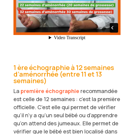
1 ère échographie à 12 semaines
d’aménorrhée (entre 11 et 13
semaines)
La
première échographie
recommandée
est celle de 12 semaines : c’est la première
officielle. C’est elle qui permet de vérifier
qu’il n’y a qu’un seul bébé ou d’apprendre
qu’on attend des jumeaux. Elle permet de
vérifier que le bébé est bien localisé dans