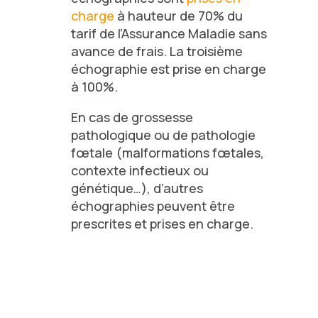
charge
à hauteur de 70% du
tarif de l’Assurance Maladie sans
avance de frais. La troisième
échographie est prise en charge
à 100%.
En cas de
grossesse
pathologique
ou de pathologie
fœtale (malformations fœtales,
contexte infectieux ou
génétique…), d’autres
échographies peuvent être
prescrites et prises en charge.