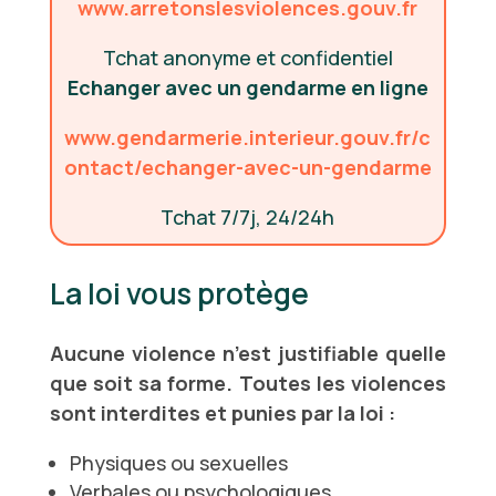
www.arretonslesviolences.gouv.fr
Tchat anonyme et confidentiel
Echanger avec un gendarme en ligne
www.gendarmerie.interieur.gouv.fr/c
ontact/echanger-avec-un-gendarme
Tchat 7/7j, 24/24h
La loi vous protège
Aucune violence n’est justifiable quelle
que soit sa forme. Toutes les violences
sont interdites et punies par la loi :
Physiques ou sexuelles
Verbales ou psychologiques