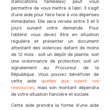
d’allocations familiales) peut vous
permettre de vous mettre à l’abri. Il s’agit
d’une aide pour faire face à vos dépenses
immédiates. Elle sera versée entre 3 et 5
jours suivant votre demande. Pour
l’obtenir vous devez être en situation
régulière et présenter un document
attestant des violences datant de moins
de 12 mois : soit un dépôt de plainte, soit
une ordonnance de protection, soit un
signalement au Procureur de la
République.
Vous pouvez bénéficier de
cette aide
quelles que soient vos
ressources
, mais son montant dépendra
de votre situation fiancière et sociale.
Cette aide prendra la forme d’une aide