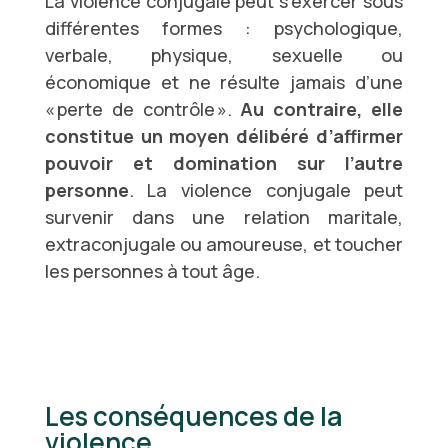
La violence conjugale peut s’exercer sous
différentes formes : psychologique,
verbale, physique, sexuelle ou
économique et ne résulte jamais d’une
« perte de contrôle ».
Au contraire, elle
constitue un moyen délibéré d’affirmer
pouvoir et domination sur l’autre
personne
. La violence conjugale peut
survenir dans une relation maritale,
extraconjugale ou amoureuse, et toucher
les personnes à tout âge.
Les conséquences de la
violence