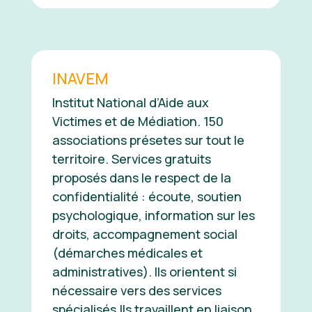
INAVEM
Institut National d’Aide aux
Victimes et de Médiation. 150
associations présetes sur tout le
territoire. Services gratuits
proposés dans le respect de la
confidentialité : écoute, soutien
psychologique, information sur les
droits, accompagnement social
(démarches médicales et
administratives). Ils orientent si
nécessaire vers des services
spécialisés.Ils travaillent en liaison