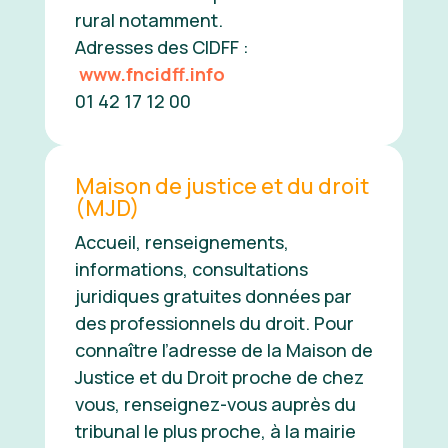
rural notamment.
Adresses des CIDFF :
www.fncidff.info
01 42 17 12 00
Maison de justice et du droit
(MJD)
Accueil, renseignements,
informations, consultations
juridiques gratuites données par
des professionnels du droit. Pour
connaître l’adresse de la Maison de
Justice et du Droit proche de chez
vous, renseignez-vous auprès du
tribunal le plus proche, à la mairie