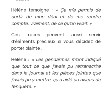
Hélène témoigne :
« Ça m’a permis de
sortir de mon déni et de me rendre
compte, vraiment, de ce qu’on vivait. »
Ces traces peuvent aussi servir
d’éléments précieux si vous décidez de
porter plainte :
Hélène :
« Les gendarmes m’ont indiqué
que tout ce que j’avais pu retranscrire
dans le journal et les pièces jointes que
j’avais pu y mettre, ça a aidé au niveau de
l’enquête. »