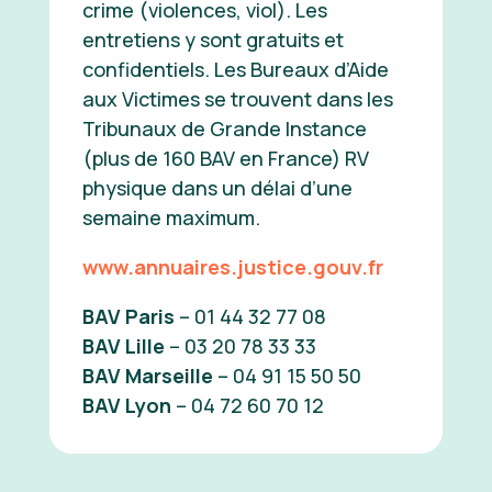
crime (violences, viol). Les
entretiens y sont gratuits et
confidentiels. Les Bureaux d’Aide
aux Victimes se trouvent dans les
Tribunaux de Grande Instance
(plus de 160 BAV en France) RV
physique dans un délai d’une
semaine maximum.
www.annuaires.justice.gouv.fr
BAV Paris
– 01 44 32 77 08
BAV Lille
– 03 20 78 33 33
BAV Marseille
– 04 91 15 50 50
BAV Lyon
– 04 72 60 70 12