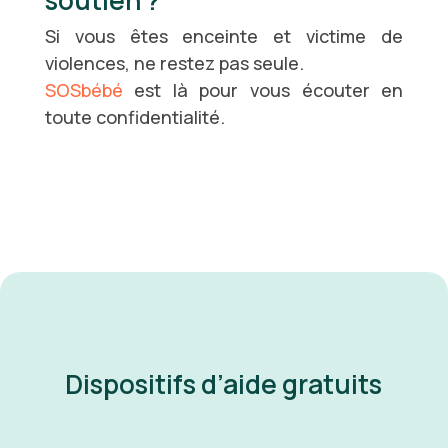
soutien ?
Si vous êtes enceinte et victime de
violences, ne restez pas seule.
SOSbébé
est là pour vous écouter en
toute confidentialité.
Dispositifs d’aide gratuits