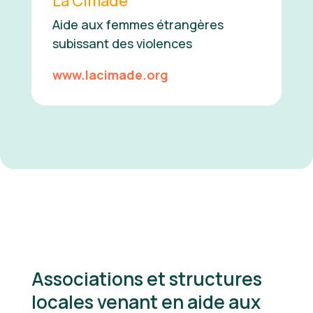
La Cimade
Aide aux femmes étrangères
subissant des violences
www.lacimade.org
Associations et structures
locales venant en aide aux