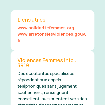
Liens utiles
www.solidaritefemmes.org
www.arretonslesviolences.gouv.
fr
Violences Femmes Info :
3919
Des écoutantes spécialisées
répondent aux appels
téléphoniques sans jugement,
soutiennent, renseignent,
conseillent, puis orientent vers des