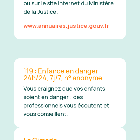
ou sur le site internet du Ministère
de la Justice.
www.annuaires.justice.gouv.fr
119 : Enfance en danger
24h/24, 7j/7, n° anonyme
Vous craignez que vos enfants
soient en danger : des
professionnels vous écoutent et
vous conseillent.