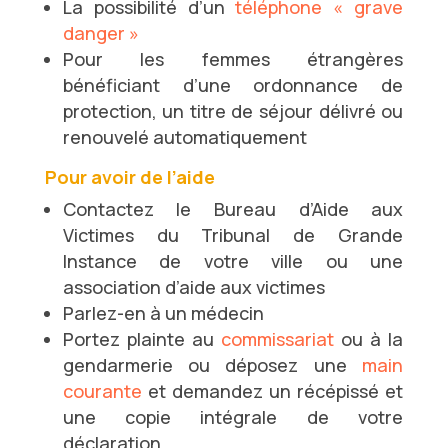
La possibilité d’un
téléphone « grave
danger »
Pour les femmes étrangères
bénéficiant d’une ordonnance de
protection, un titre de séjour délivré ou
renouvelé automatiquement
Pour avoir de l’aide
Contactez le Bureau d’Aide aux
Victimes du Tribunal de Grande
Instance de votre ville ou une
association d’aide aux victimes
Parlez-en à un médecin
Portez plainte au
commissariat
ou à la
gendarmerie ou déposez une
main
courante
et demandez un récépissé et
une copie intégrale de votre
déclaration