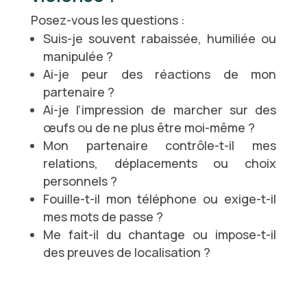
Posez-vous les questions :
Suis-je souvent rabaissée, humiliée ou
manipulée ?
Ai-je peur des réactions de mon
partenaire ?
Ai-je l’impression de marcher sur des
œufs ou de ne plus être moi-même ?
Mon partenaire contrôle-t-il mes
relations, déplacements ou choix
personnels ?
Fouille-t-il mon téléphone ou exige-t-il
mes mots de passe ?
Me fait-il du chantage ou impose-t-il
des preuves de localisation ?