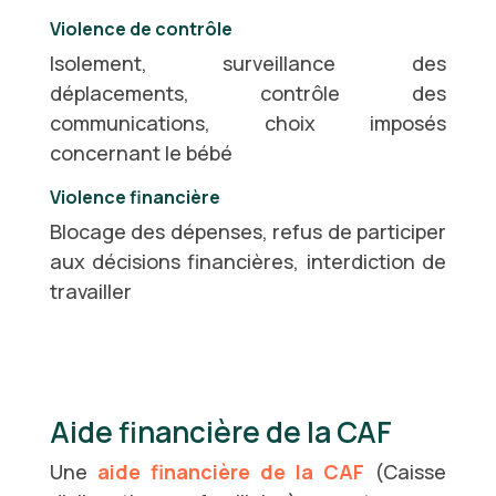
Violence de contrôle
Isolement, surveillance des
déplacements, contrôle des
communications, choix imposés
concernant le bébé
Violence financière
Blocage des dépenses, refus de participer
aux décisions financières, interdiction de
travailler
Aide financière de la CAF
Une
aide financière de la CAF
(Caisse