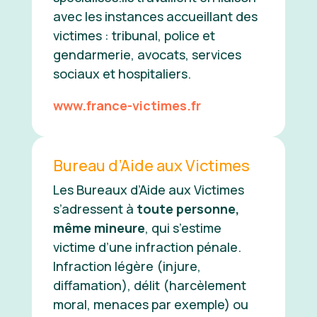
avec les instances accueillant des
victimes : tribunal, police et
gendarmerie, avocats, services
sociaux et hospitaliers.
www.france-victimes.fr
Bureau d’Aide aux Victimes
Les Bureaux d’Aide aux Victimes
s’adressent à
toute personne,
même mineure
, qui s’estime
victime d’une infraction pénale.
Infraction légère (injure,
diffamation), délit (harcèlement
moral, menaces par exemple) ou