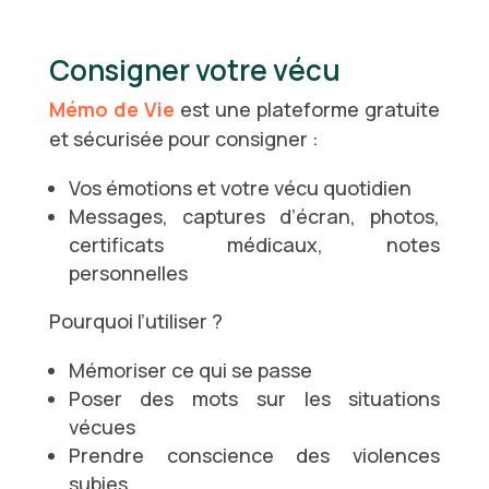
Consigner votre vécu
Mémo de Vie
est une plateforme gratuite
et sécurisée pour consigner :
Vos émotions et votre vécu quotidien
Messages, captures d’écran, photos,
certificats médicaux, notes
personnelles
Pourquoi l’utiliser ?
Mémoriser ce qui se passe
Poser des mots sur les situations
vécues
Prendre conscience des violences
subies