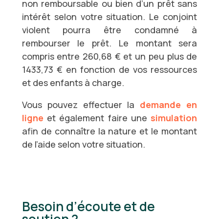
non remboursable ou bien d’un prêt sans
intérêt selon votre situation. Le conjoint
violent pourra être condamné à
rembourser le prêt. Le montant sera
compris entre 260,68 € et un peu plus de
1433,73 € en fonction de vos ressources
et des enfants à charge.
Vous pouvez effectuer la
demande en
ligne
et également faire une
simulation
afin de connaître la nature et le montant
de l’aide selon votre situation.
Besoin d’écoute et de