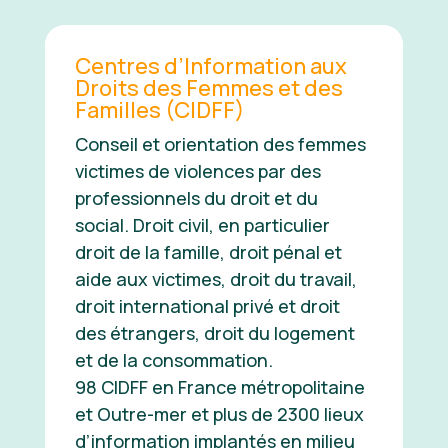
Centres d’Information aux
Droits des Femmes et des
Familles (CIDFF)
Conseil et orientation des femmes
victimes de violences par des
professionnels du droit et du
social. Droit civil, en particulier
droit de la famille, droit pénal et
aide aux victimes, droit du travail,
droit international privé et droit
des étrangers, droit du logement
et de la consommation.
98 CIDFF en France métropolitaine
et Outre-mer et plus de 2300 lieux
d’information implantés en milieu