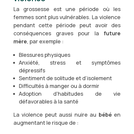
La grossesse est une période où les
femmes sont plus vulnérables. La violence
pendant cette période peut avoir des
conséquences graves pour la
future
mère
, par exemple :
Blessures physiques
Anxiété, stress et symptômes
dépressifs
Sentiment de solitude et d’isolement
Difficultés à manger ou à dormir
Adoption d’habitudes de vie
défavorables à la santé
La violence peut aussi nuire au
bébé
en
augmentant le risque de :