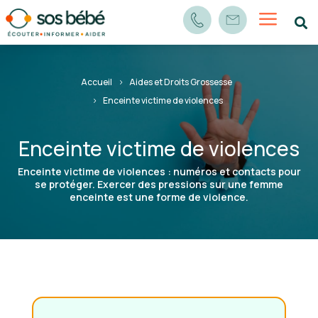
a

Accueil
Aides et Droits Grossesse
Enceinte victime de violences
Enceinte victime de violences
Enceinte victime de violences : numéros et contacts pour
se protéger. Exercer des pressions sur une femme
enceinte est une forme de violence.