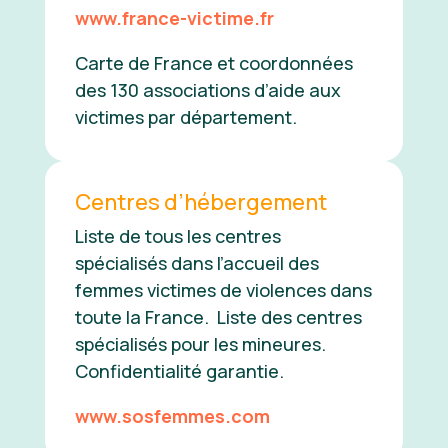
www.france-victime.fr
Carte de France et coordonnées
des 130 associations d’aide aux
victimes par département.
Centres d’hébergement
Liste de tous les centres
spécialisés dans l’accueil des
femmes victimes de violences dans
toute la France. Liste des centres
spécialisés pour les mineures.
Confidentialité garantie.
www.sosfemmes.com