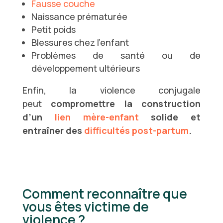
Fausse couche
Naissance prématurée
Petit poids
Blessures chez l’enfant
Problèmes de santé ou de
développement ultérieurs
Enfin, la violence conjugale
peut
compromettre la construction
d’un
lien mère-enfant
solide et
entraîner des
difficultés post-partum
.
Comment reconnaître que
vous êtes victime de
violence ?