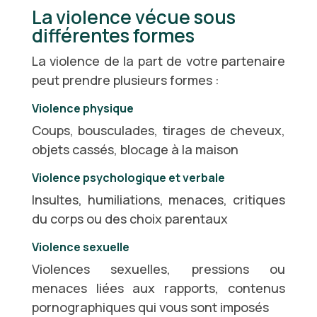
La violence vécue sous
différentes formes
La violence de la part de votre partenaire
peut prendre plusieurs formes :
Violence physique
Coups, bousculades, tirages de cheveux,
objets cassés, blocage à la maison
Violence psychologique et verbale
Insultes, humiliations, menaces, critiques
du corps ou des choix parentaux
Violence sexuelle
Violences sexuelles, pressions ou
menaces liées aux rapports, contenus
pornographiques qui vous sont imposés