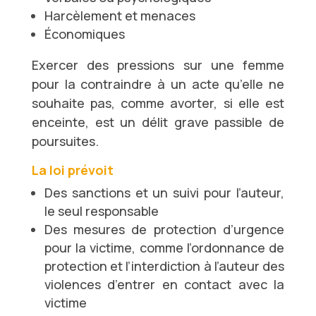
Harcèlement et menaces
Économiques
Exercer des pressions sur une femme
pour la contraindre à un acte qu’elle ne
souhaite pas, comme avorter, si elle est
enceinte, est un délit grave passible de
poursuites.
La loi prévoit
Des sanctions et un suivi pour l’auteur,
le seul responsable
Des mesures de protection d’urgence
pour la victime, comme l’ordonnance de
protection et l’interdiction à l’auteur des
violences d’entrer en contact avec la
victime