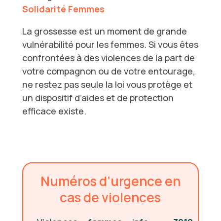
Solidarité Femmes
La grossesse est un moment de grande
vulnérabilité pour les femmes. Si vous êtes
confrontées à des violences de la part de
votre compagnon ou de votre entourage,
ne restez pas seule la loi vous protège et
un dispositif d’aides et de protection
efficace existe.
Numéros d’urgence en
cas de violences