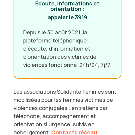
Écoute, informations et
orientation :
appeler le 3919
Depuis le 30 août 2021, la
plateforme téléphonique
d’écoute, d’information et
d’orientation des victimes de
violences fonctionne 24h/24, 7j/7.
Les associations Solidarité Femmes sont
mobilisées pour les femmes victimes de
violences conjugales : entretiens par
téléphone, accompagnement et
orientation si urgence, suivis en
hébergement.
Contacts réseau