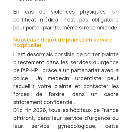
En cas de violences physiques, un
certificat médical n’est pas obligatoire
pour porter plainte, même si recommandé.
Nouveau : dépôt de plainte en service
hospitalier
Il est désormais possible de porter plainte
directement dans les services d’urgence
de l’AP-HP , grâce à un partenariat avec la
police. Un médecin urgentiste peut
recueillir votre plainte et contacter les
forces de l’ordre, dans un cadre
strictement confidentiel.
D’ici fin 2026, tous les hôpitaux de France
offriront, dans leur service d’urgence ou
leur service gynécologique, cette