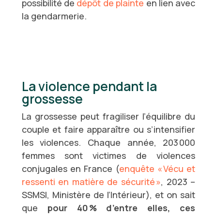
possibilité de
dépôt de plainte
en lien avec
la gendarmerie.
La violence pendant la
grossesse
La grossesse peut fragiliser l’équilibre du
couple et faire apparaître ou s’intensifier
les violences. Chaque année, 203 000
femmes sont victimes de violences
conjugales en France (
enquête « Vécu et
ressenti en matière de sécurité »
, 2023 –
SSMSI, Ministère de l’Intérieur), et on sait
que
pour 40 % d’entre elles, ces