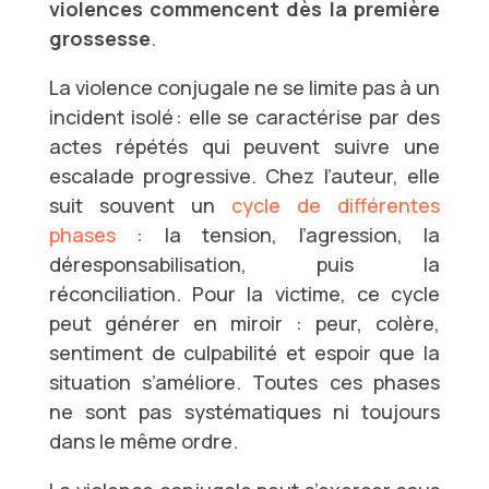
violences commencent dès la première
grossesse
.
La violence conjugale ne se limite pas à un
incident isolé : elle se caractérise par des
actes répétés qui peuvent suivre une
escalade progressive. Chez l’auteur, elle
suit souvent un
cycle de différentes
phases
: la tension, l’agression, la
déresponsabilisation, puis la
réconciliation. Pour la victime, ce cycle
peut générer en miroir : peur, colère,
sentiment de culpabilité et espoir que la
situation s’améliore. Toutes ces phases
ne sont pas systématiques ni toujours
dans le même ordre.