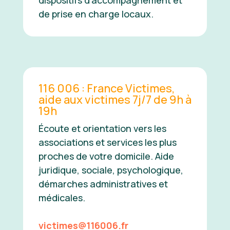
dispositifs d’accompagnement et
de prise en charge locaux.
116 006 : France Victimes,
aide aux victimes 7j/7 de 9h à
19h
Écoute et orientation vers les
associations et services les plus
proches de votre domicile. Aide
juridique, sociale, psychologique,
démarches administratives et
médicales.
victimes@116006.fr