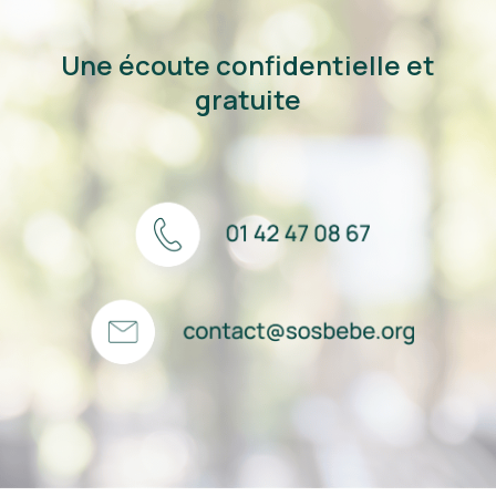
Une écoute confidentielle et
gratuite