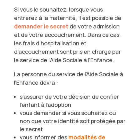
Si vous le souhaitez, lorsque vous
entrerez à la maternité, il est possible de
demander le secret
de votre admission
et de votre accouchement. Dans ce cas,
les frais d’hospitalisation et
d’accouchement sont pris en charge par
le service de l’Aide Sociale à l’Enfance.
La personne du service de l’Aide Sociale à
l’Enfance devra :
s’assurer de votre décision de confier
l’enfant à l’adoption
vous demander si vous souhaitez ou
non que votre identité soit protégée par
le secret
vous informer des
modalités de