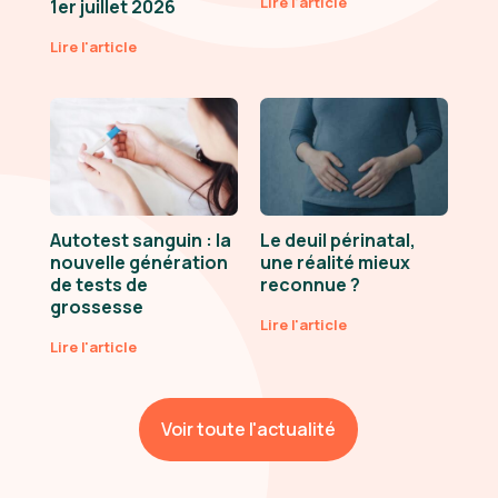
Lire l'article
1er juillet 2026
Lire l'article
Autotest sanguin : la
Le deuil périnatal,
nouvelle génération
une réalité mieux
de tests de
reconnue ?
grossesse
Lire l'article
Lire l'article
Voir toute l'actualité