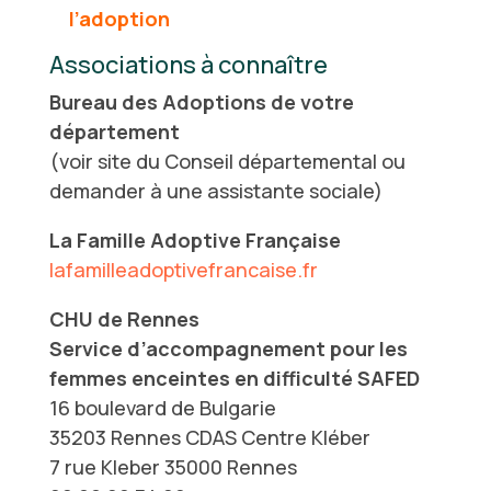
l’adoption
Associations à connaître
Bureau des Adoptions de votre
département
(voir site du Conseil départemental ou
demander à une assistante sociale)
La Famille Adoptive Française
lafamilleadoptivefrancaise.fr
CHU de Rennes
Service d’accompagnement pour les
femmes enceintes en difficulté SAFED
16 boulevard de Bulgarie
35203 Rennes CDAS Centre Kléber
7 rue Kleber 35000 Rennes