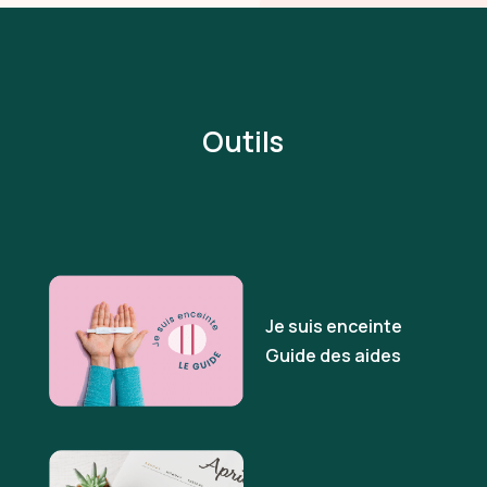
Outils
Je suis enceinte
Guide des aides