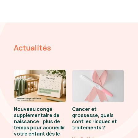
Actualités
Nouveau congé
Cancer et
supplémentaire de
grossesse, quels
naissance : plus de
sont les risques et
temps pour accueillir
traitements ?
votre enfant dès le