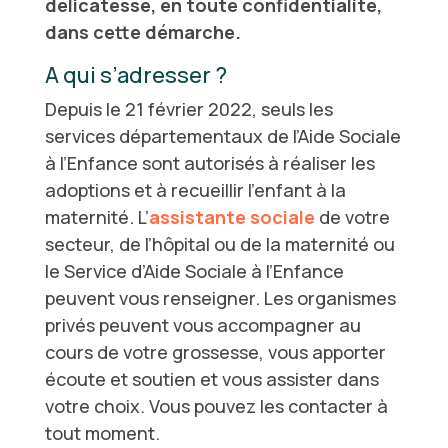
délicatesse, en toute confidentialité,
dans cette démarche.
A qui s’adresser ?
Depuis le 21 février 2022, seuls les
services départementaux de l’Aide Sociale
à l’Enfance sont autorisés à réaliser les
adoptions et à recueillir l’enfant à la
maternité. L’
assistante sociale
de votre
secteur, de l’hôpital ou de la maternité ou
le Service d’Aide Sociale à l’Enfance
peuvent vous renseigner. Les organismes
privés peuvent vous accompagner au
cours de votre grossesse, vous apporter
écoute et soutien et vous assister dans
votre choix. Vous pouvez les contacter à
tout moment.