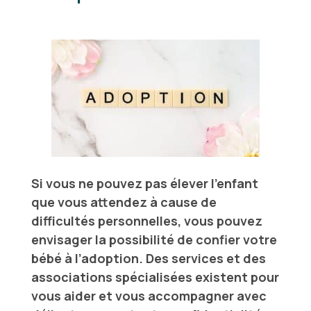
Si vous ne pouvez pas élever l’enfant
que vous attendez à cause de
difficultés personnelles, vous pouvez
envisager la possibilité de confier votre
bébé à l’adoption. Des services et des
associations spécialisées existent pour
vous aider et vous accompagner avec