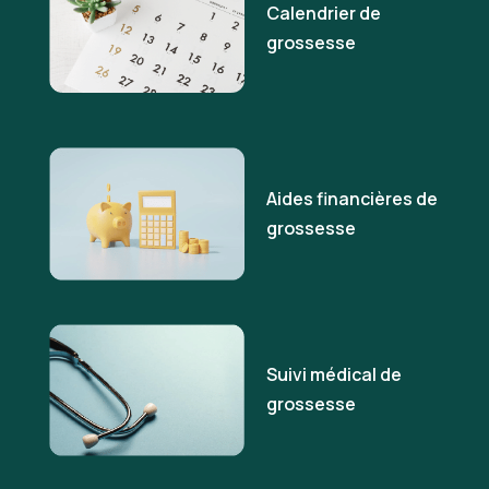
Calendrier de
grossesse
Aides financières de
grossesse
Suivi médical de
grossesse