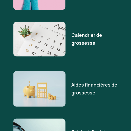
Calendrier de
grossesse
Aides financières de
grossesse