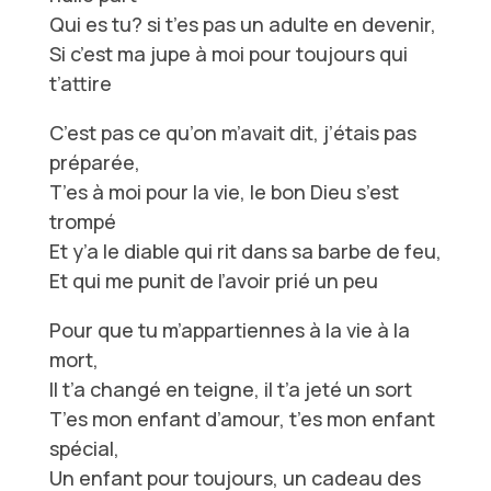
Qui es tu? si t’es pas un adulte en devenir,
Si c’est ma jupe à moi pour toujours qui
t’attire
C’est pas ce qu’on m’avait dit, j’étais pas
préparée,
T’es à moi pour la vie, le bon Dieu s’est
trompé
Et y’a le diable qui rit dans sa barbe de feu,
Et qui me punit de l’avoir prié un peu
Pour que tu m’appartiennes à la vie à la
mort,
Il t’a changé en teigne, il t’a jeté un sort
T’es mon enfant d’amour, t’es mon enfant
spécial,
Un enfant pour toujours, un cadeau des