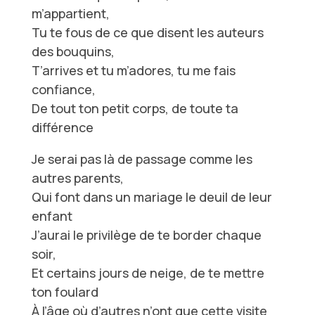
m’appartient,
Tu te fous de ce que disent les auteurs
des bouquins,
T’arrives et tu m’adores, tu me fais
confiance,
De tout ton petit corps, de toute ta
différence
Je serai pas là de passage comme les
autres parents,
Qui font dans un mariage le deuil de leur
enfant
J’aurai le privilège de te border chaque
soir,
Et certains jours de neige, de te mettre
ton foulard
À l’âge où d’autres n’ont que cette visite