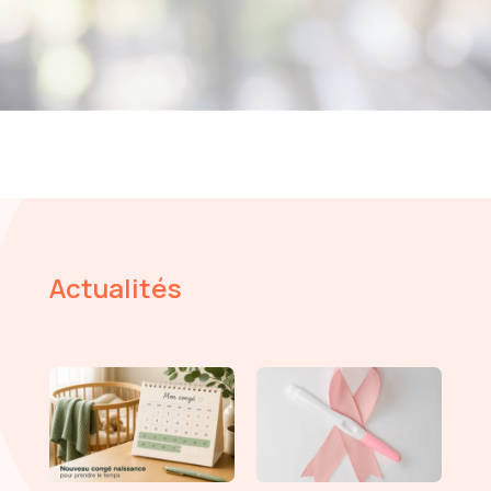
Actualités