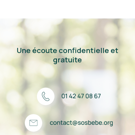
Une écoute confidentielle et
gratuite