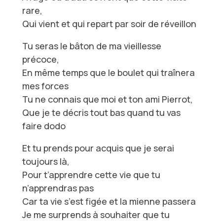
rare,
Qui vient et qui repart par soir de réveillon
Tu seras le bâton de ma vieillesse
précoce,
En même temps que le boulet qui traînera
mes forces
Tu ne connais que moi et ton ami Pierrot,
Que je te décris tout bas quand tu vas
faire dodo
Et tu prends pour acquis que je serai
toujours là,
Pour t’apprendre cette vie que tu
n’apprendras pas
Car ta vie s’est figée et la mienne passera
Je me surprends à souhaiter que tu