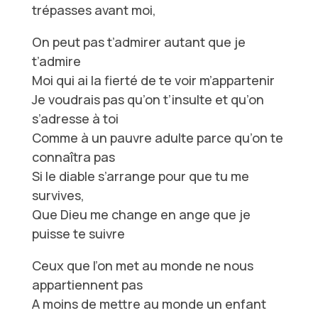
trépasses avant moi,
On peut pas t’admirer autant que je
t’admire
Moi qui ai la fierté de te voir m’appartenir
Je voudrais pas qu’on t’insulte et qu’on
s’adresse à toi
Comme à un pauvre adulte parce qu’on te
connaîtra pas
Si le diable s’arrange pour que tu me
survives,
Que Dieu me change en ange que je
puisse te suivre
Ceux que l’on met au monde ne nous
appartiennent pas
A moins de mettre au monde un enfant