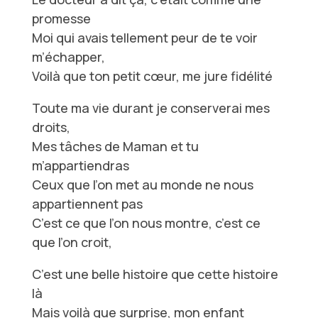
promesse
Moi qui avais tellement peur de te voir
m’échapper,
Voilà que ton petit cœur, me jure fidélité
Toute ma vie durant je conserverai mes
droits,
Mes tâches de Maman et tu
m’appartiendras
Ceux que l’on met au monde ne nous
appartiennent pas
C’est ce que l’on nous montre, c’est ce
que l’on croit,
C’est une belle histoire que cette histoire
là
Mais voilà que surprise, mon enfant