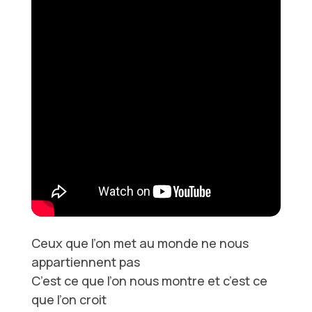
Ceux que l’on met au monde ne nous
appartiennent pas
C’est ce que l’on nous montre et c’est ce
que l’on croit