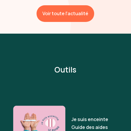
Voir toute l'actualité
Outils
Je suis enceinte
Guide des aides