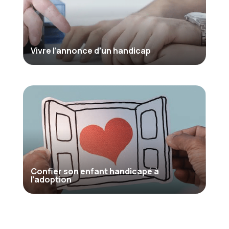
Vivre l’annonce d’un handicap
Confier son enfant handicapé à
l’adoption