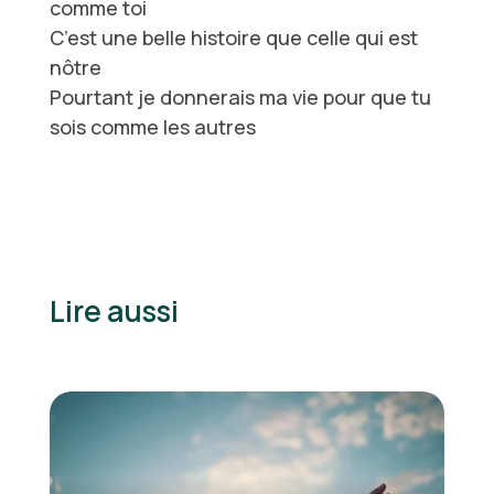
comme toi
C’est une belle histoire que celle qui est
nôtre
Pourtant je donnerais ma vie pour que tu
sois comme les autres
Lire aussi