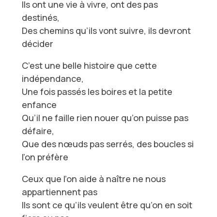
Ils ont une vie à vivre, ont des pas
destinés,
Des chemins qu’ils vont suivre, ils devront
décider
C’est une belle histoire que cette
indépendance,
Une fois passés les boires et la petite
enfance
Qu’il ne faille rien nouer qu’on puisse pas
défaire,
Que des nœuds pas serrés, des boucles si
l’on préfère
Ceux que l’on aide à naître ne nous
appartiennent pas
Ils sont ce qu’ils veulent être qu’on en soit