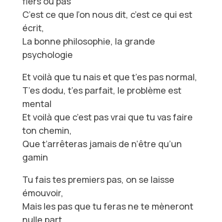
fiers ou pas
C’est ce que l’on nous dit, c’est ce qui est
écrit,
La bonne philosophie, la grande
psychologie
Et voilà que tu nais et que t’es pas normal,
T’es dodu, t’es parfait, le problème est
mental
Et voilà que c’est pas vrai que tu vas faire
ton chemin,
Que t’arrêteras jamais de n’être qu’un
gamin
Tu fais tes premiers pas, on se laisse
émouvoir,
Mais les pas que tu feras ne te mèneront
nulle part