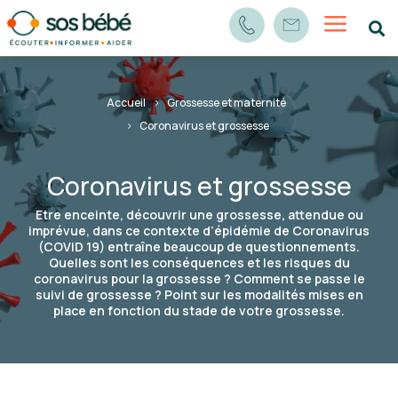
a

Accueil
Grossesse et maternité
Coronavirus et grossesse
Coronavirus et grossesse
Etre enceinte, découvrir une grossesse, attendue ou
imprévue, dans ce contexte d’épidémie de Coronavirus
(COVID 19) entraîne beaucoup de questionnements.
Quelles sont les conséquences et les risques du
coronavirus pour la grossesse ? Comment se passe le
suivi de grossesse ? Point sur les modalités mises en
place en fonction du stade de votre grossesse.