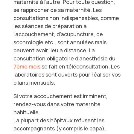
maternité à l’autre. Pour toute question,
se rapprocher de sa maternité. Les
consultations non indispensables, comme
les séances de préparation à
l’accouchement, d’acupuncture, de
sophrologie etc… sont annulées mais
peuvent avoir lieu à distance. La
consultation obligatoire d’anesthésie du
7ème mois
se fait en téléconsultation. Les
laboratoires sont ouverts pour réaliser vos
bilans mensuels.
Si votre accouchement est imminent,
rendez-vous dans votre maternité
habituelle.
La plupart des hôpitaux refusent les
accompagnants (y compris le papa).