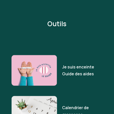
Outils
Je suis enceinte
Guide des aides
Calendrier de