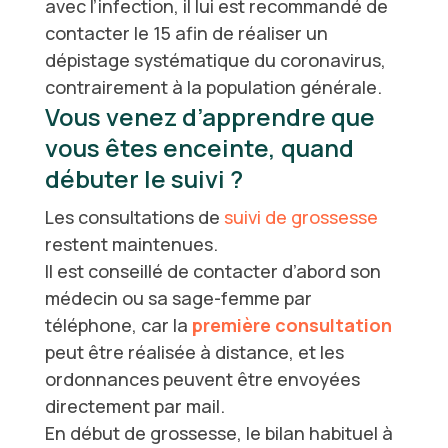
avec l’infection, il lui est recommandé de
contacter le 15 afin de réaliser un
dépistage systématique du coronavirus,
contrairement à la population générale.
Vous venez d’apprendre que
vous êtes enceinte, quand
débuter le suivi ?
Les consultations de
suivi de grossesse
restent maintenues.
Il est conseillé de contacter d’abord son
médecin ou sa sage-femme par
téléphone, car la
première consultation
peut être réalisée à distance, et les
ordonnances peuvent être envoyées
directement par mail.
En début de grossesse, le bilan habituel à