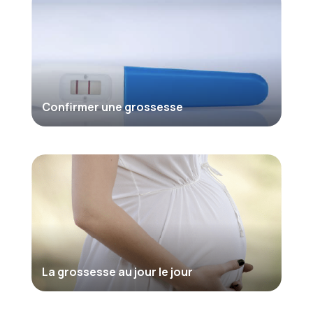
Confirmer une grossesse
La grossesse au jour le jour