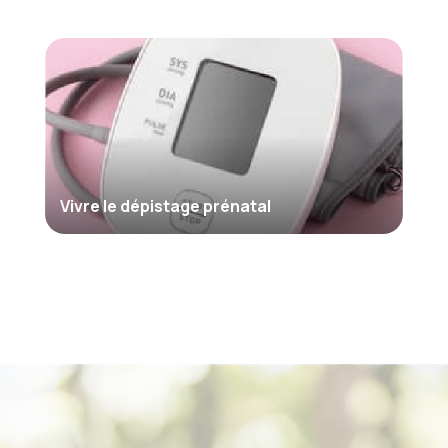
Vivre le dépistage prénatal