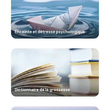
Enceinte et détresse psychologique
Dictionnaire de la grossesse