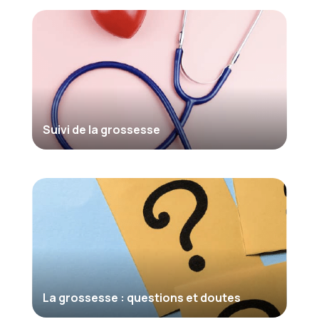
Suivi de la grossesse
L
a grossesse : questions et doutes