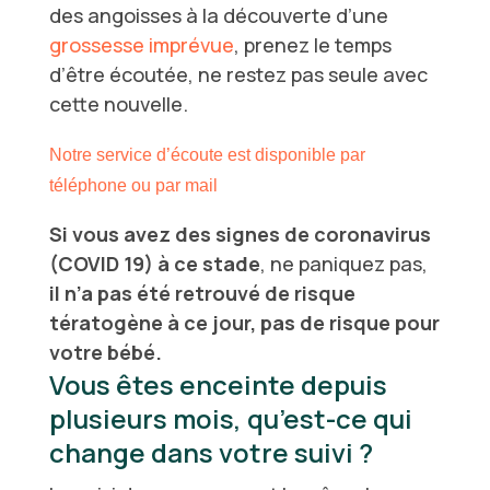
des angoisses à la découverte d’une
grossesse imprévue
, prenez le temps
d’être écoutée, ne restez pas seule avec
cette nouvelle.
Notre service d’écoute est disponible par
téléphone ou par mail
Si vous avez des signes de coronavirus
(COVID 19) à ce stade
, ne paniquez pas,
il n’a pas été retrouvé de risque
tératogène à ce jour, pas de risque pour
votre bébé.
Vous êtes enceinte depuis
plusieurs mois, qu’est-ce qui
change dans votre suivi ?