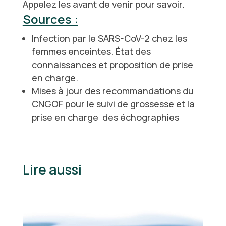
Appelez les avant de venir pour savoir.
Sources :
Infection par le SARS-CoV-2 chez les
femmes enceintes. État des
connaissances et proposition de prise
en charge.
Mises à jour des recommandations du
CNGOF pour le suivi de grossesse et la
prise en charge des échographies
Lire aussi