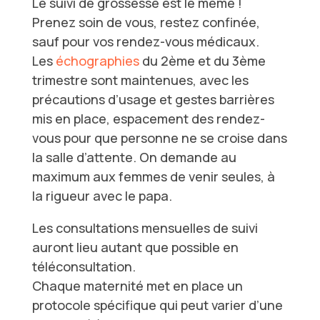
Le suivi de grossesse est le même !
Prenez soin de vous, restez confinée,
sauf pour vos rendez-vous médicaux.
Les
échographies
du 2ème et du 3ème
trimestre sont maintenues, avec les
précautions d’usage et gestes barrières
mis en place, espacement des rendez-
vous pour que personne ne se croise dans
la salle d’attente. On demande au
maximum aux femmes de venir seules, à
la rigueur avec le papa.
Les consultations mensuelles de suivi
auront lieu autant que possible en
téléconsultation.
Chaque maternité met en place un
protocole spécifique qui peut varier d’une