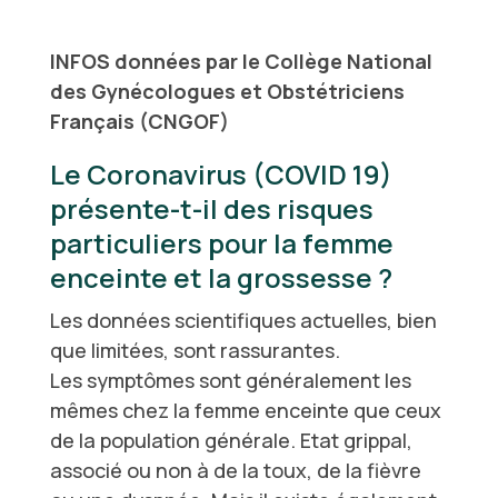
INFOS données par le Collège National
des Gynécologues et Obstétriciens
Français (CNGOF)
Le Coronavirus (COVID 19)
présente-t-il des risques
particuliers pour la femme
enceinte et la grossesse ?
Les données scientifiques actuelles, bien
que limitées, sont rassurantes.
Les symptômes sont généralement les
mêmes chez la femme enceinte que ceux
de la population générale. Etat grippal,
associé ou non à de la toux, de la fièvre