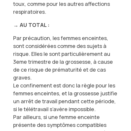
toux, comme pour les autres affections
respiratoires.
→ AU TOTAL :
Par précaution, les femmes enceintes,
sont considérées comme des sujets à
risque. Elles le sont particulièrement au
3eme trimestre de la grossesse, à cause
de ce risque de prématurité et de cas
graves.
Le confinement est donc la règle pour les
femmes enceintes, et la grossesse justifie
un arrêt de travail pendant cette période,
si le télétravail s’avère impossible.
Par ailleurs, si une femme enceinte
présente des symptômes compatibles