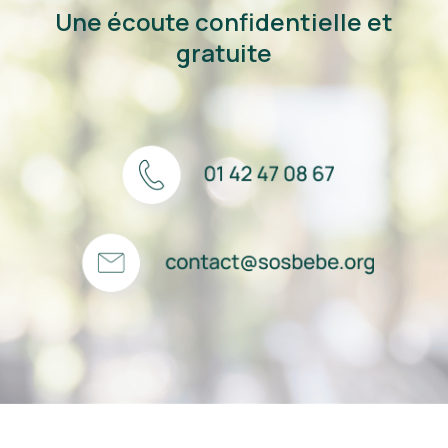
Une écoute confidentielle et
gratuite