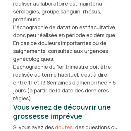
réaliser au laboratoire est maintenu :
sérologies, groupe sanguin, rhésus,
protéinurie.
L’échographie de datation est facultative,
donc peu réalisée en période épidémique.
En cas de douleurs importantes ou de
saignements, consultez aux urgences
gynécologiques.
L’échographie du 1er trimestre doit être
réalisée au terme habituel, c’est à dire
entre 11 et 13 Semaines d’aménorrhée + 6
jours (à partir de la date des dernières
règles).
Vous venez de découvrir une
grossesse imprévue
Si vous avez des
doutes
, des questions ou