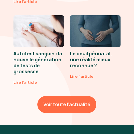
Lire l'article
Autotest sanguin : la
Le deuil périnatal,
nouvelle génération
une réalité mieux
de tests de
reconnue ?
grossesse
Lire l'article
Lire l'article
Voir toute l'actualité