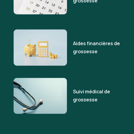
grossesse
Aides financières de
grossesse
Suivi médical de
grossesse