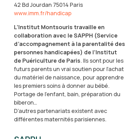
42 Bd Jourdan 75014 Paris
www.imm.fr/handicap
L’Institut Montsouris travaille en
collaboration avec le SAPPH (Service
d’accompagnement à la parentalité des
personnes handicapées) de l’Institut
de Puériculture de Paris
. Ils sont pour les
futurs parents un vrai soutien pour l’achat
du matériel de naissance, pour apprendre
les premiers soins à donner au bébé.
Portage de l’enfant, bain, préparation du
biberon…
D’autres partenariats existent avec
différentes maternités parisiennes.