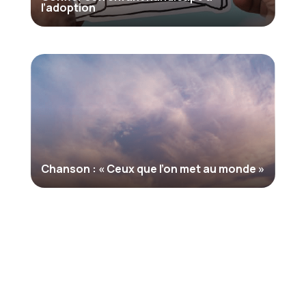
l’adoption
Chanson : « Ceux que l’on met au monde »