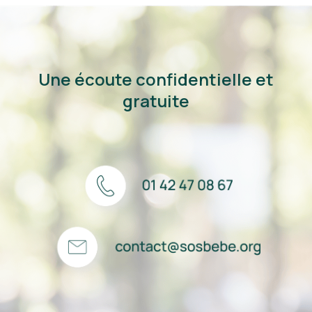
Une écoute confidentielle et
gratuite