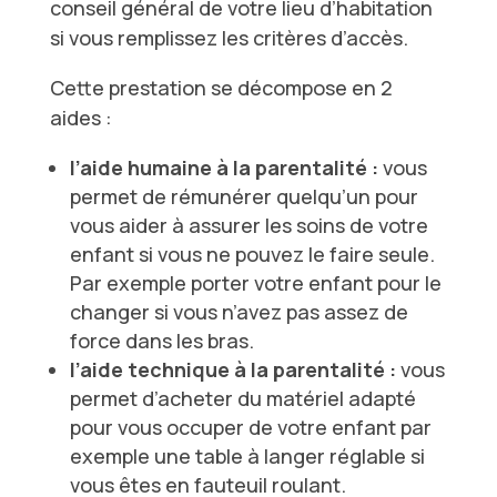
conseil général de votre lieu d’habitation
si vous remplissez les critères d’accès.
Cette prestation se décompose en 2
aides :
l’aide humaine à la parentalité
:
vous
permet de rémunérer quelqu’un pour
vous aider à assurer les soins de votre
enfant si vous ne pouvez le faire seule.
Par exemple porter votre enfant pour le
changer si vous n’avez pas assez de
force dans les bras.
l’aide technique à la parentalité :
vous
permet d’acheter du matériel adapté
pour vous occuper de votre enfant par
exemple une table à langer réglable si
vous êtes en fauteuil roulant.