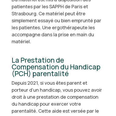
patientes par les SAPPH de Paris et
Strasbourg. Ce matériel peut être
simplement essayé ou bien emprunté par
les patientes. Une ergothérapeute les
accompagne dans la prise en main du
matériel.
La Prestation de
Compensation du Handicap
(PCH) parentalité
Depuis 2021, si vous êtes parent et
porteur d’un handicap, vous pouvez avoir
droit à une prestation de compensation
du handicap pour exercer votre
parentalité. Cette aide est versée par le