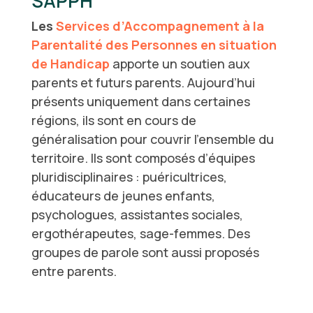
SAPPH
Les
Services d’Accompagnement à la
Parentalité des Personnes en situation
de Handicap
apporte un soutien aux
parents et futurs parents. Aujourd’hui
présents uniquement dans certaines
régions, ils sont en cours de
généralisation pour couvrir l’ensemble du
territoire. Ils sont composés d’équipes
pluridisciplinaires : puéricultrices,
éducateurs de jeunes enfants,
psychologues, assistantes sociales,
ergothérapeutes, sage-femmes. Des
groupes de parole sont aussi proposés
entre parents.