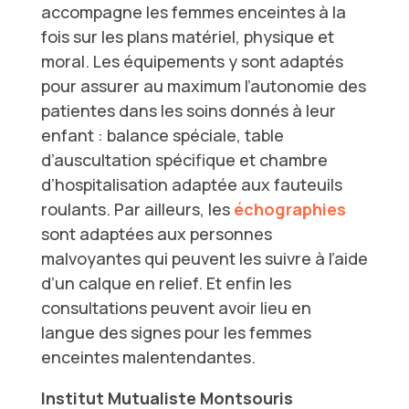
accompagne les femmes enceintes à la
fois sur les plans matériel, physique et
moral. Les équipements y sont adaptés
pour assurer au maximum l’autonomie des
patientes dans les soins donnés à leur
enfant : balance spéciale, table
d’auscultation spécifique et chambre
d’hospitalisation adaptée aux fauteuils
roulants. Par ailleurs, les
échographies
sont adaptées aux personnes
malvoyantes qui peuvent les suivre à l’aide
d’un calque en relief. Et enfin les
consultations peuvent avoir lieu en
langue des signes pour les femmes
enceintes malentendantes.
Institut Mutualiste Montsouris