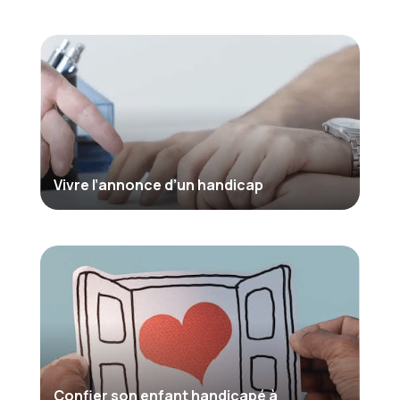
Vivre l’annonce d’un handicap
Confier son enfant handicapé à