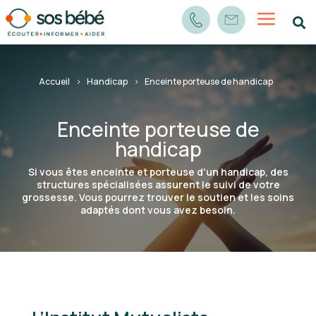
a

Accueil
Handicap
Enceinte porteuse de handicap
Enceinte porteuse de
handicap
Si vous êtes enceinte et porteuse d'un handicap, des
structures spécialisées assurent le suivi de votre
grossesse. Vous pourrez trouver le soutien et les soins
adaptés dont vous avez besoin.