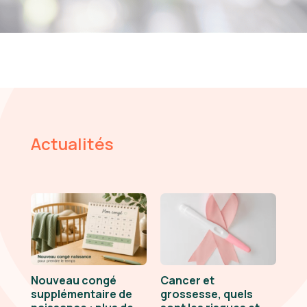
Actualités
Nouveau congé
Cancer et
supplémentaire de
grossesse, quels