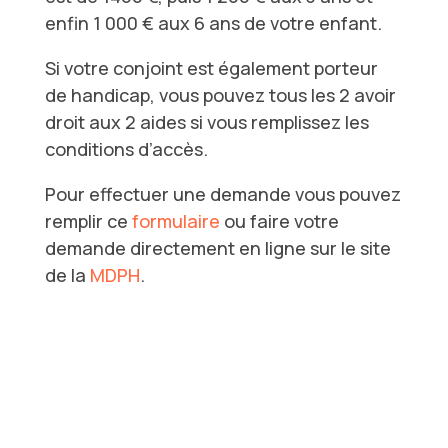
enfin 1 000 € aux 6 ans de votre enfant.
Si votre conjoint est également porteur
de handicap, vous pouvez tous les 2 avoir
droit aux 2 aides si vous remplissez les
conditions d’accès.
Pour effectuer une demande vous pouvez
remplir ce
formulaire
ou faire votre
demande directement en ligne sur le site
de la
MDPH
.