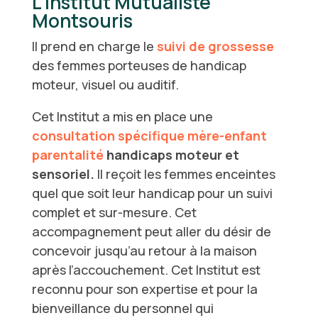
L’Institut Mutualiste
Montsouris
Il prend en charge le
suivi de grossesse
des femmes porteuses de handicap
moteur, visuel ou auditif.
Cet Institut a mis en place une
consultation spécifique mère-enfant
parentalité
handicaps moteur et
sensoriel.
Il reçoit les femmes enceintes
quel que soit leur handicap pour un suivi
complet et sur-mesure. Cet
accompagnement peut aller du désir de
concevoir jusqu’au retour à la maison
après l’accouchement. Cet Institut est
reconnu pour son expertise et pour la
bienveillance du personnel qui