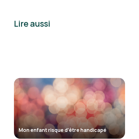
Lire aussi
Mon enfant risque d’être handicapé