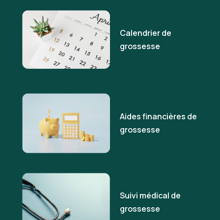
Calendrier de
grossesse
Aides financières de
grossesse
Suivi médical de
grossesse