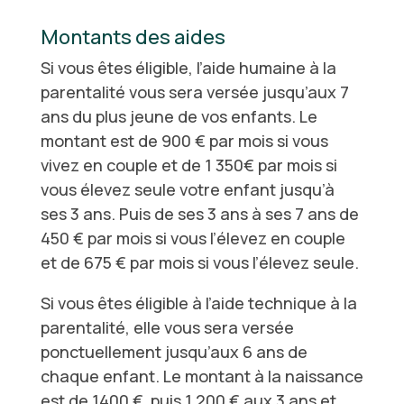
Montants des aides
Si vous êtes éligible, l’aide humaine à la
parentalité vous sera versée jusqu’aux 7
ans du plus jeune de vos enfants. Le
montant est de 900 € par mois si vous
vivez en couple et de 1 350€ par mois si
vous élevez seule votre enfant jusqu’à
ses 3 ans. Puis de ses 3 ans à ses 7 ans de
450 € par mois si vous l’élevez en couple
et de 675 € par mois si vous l’élevez seule.
Si vous êtes éligible à l’aide technique à la
parentalité, elle vous sera versée
ponctuellement jusqu’aux 6 ans de
chaque enfant. Le montant à la naissance
est de 1400 €, puis 1 200 € aux 3 ans et