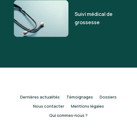
Suivi médical de
grossesse
Dernières actualités
Témoignages
Dossiers
Nous contacter
Mentions légales
Qui sommes-nous ?