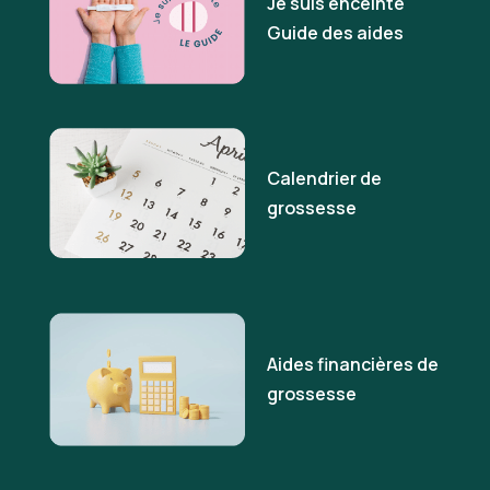
Je suis enceinte
Guide des aides
Calendrier de
grossesse
Aides financières de
grossesse