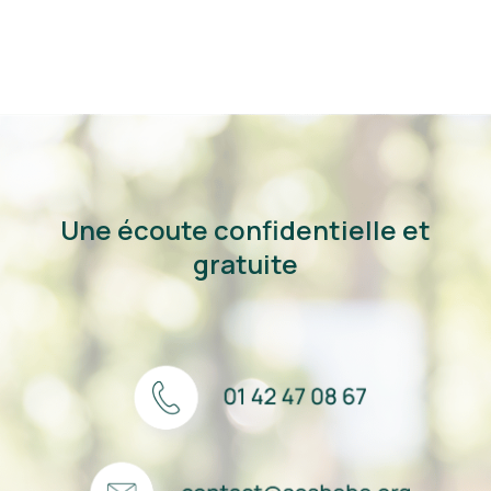
Une écoute confidentielle et
gratuite