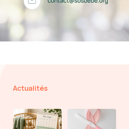
Actualités