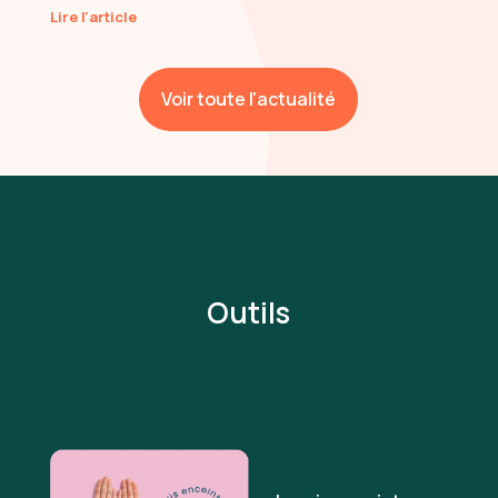
Lire l'article
Voir toute l'actualité
Outils