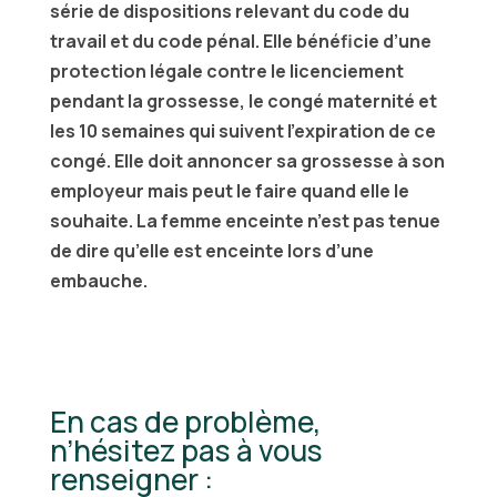
série de dispositions relevant du code du
travail et du code pénal. Elle bénéficie d’une
protection légale contre le licenciement
pendant la grossesse, le congé maternité et
les 10 semaines qui suivent l’expiration de ce
congé. Elle doit annoncer sa grossesse à son
employeur mais peut le faire quand elle le
souhaite. La femme enceinte n’est pas tenue
de dire qu’elle est enceinte lors d’une
embauche.
En cas de problème,
n’hésitez pas à vous
renseigner :