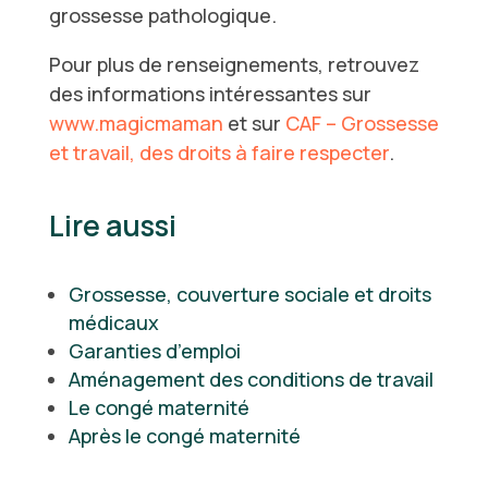
grossesse pathologique.
Pour plus de renseignements, retrouvez
des informations intéressantes sur
www.magicmaman
et sur
CAF – Grossesse
et travail, des droits à faire respecter
.
Lire aussi
Grossesse, couverture sociale et droits
médicaux
Garanties d’emploi
Aménagement des conditions de travail
Le congé maternité
Après le congé maternité