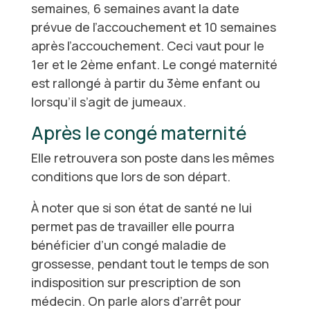
semaines, 6 semaines avant la date
prévue de l’accouchement et 10 semaines
après l’accouchement. Ceci vaut pour le
1er et le 2ème enfant. Le congé maternité
est rallongé à partir du 3ème enfant ou
lorsqu’il s’agit de jumeaux.
Après le congé maternité
Elle retrouvera son poste dans les mêmes
conditions que lors de son départ.
À noter que si son état de santé ne lui
permet pas de travailler elle pourra
bénéficier d’un congé maladie de
grossesse, pendant tout le temps de son
indisposition sur prescription de son
médecin. On parle alors d’arrêt pour