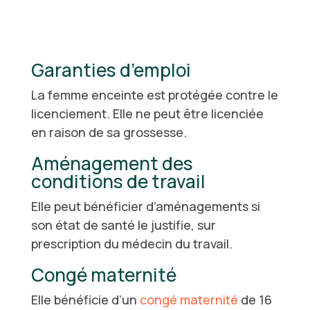
Gar
anties
d’emploi
La femme enceinte est protégée contre le
licenciement. Elle ne peut être licenciée
en raison de sa grossesse.
Aménagement des
conditions de travail
Elle peut bénéficier d’aménagements si
son état de santé le justifie, sur
prescription du médecin du travail.
Congé maternité
Elle bénéficie d’un
congé maternité
de 16