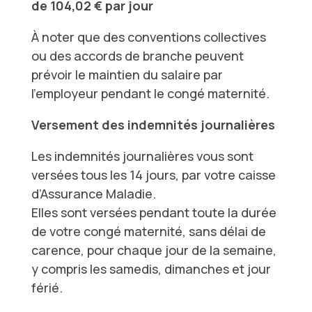
de
104,02 € par jour
À noter que des conventions collectives
ou des accords de branche peuvent
prévoir le maintien du salaire par
l’employeur pendant le congé maternité.
Versement des indemnités journalières
Les indemnités journalières vous sont
versées tous les 14 jours, par votre caisse
d’Assurance Maladie.
Elles sont versées pendant toute la durée
de votre congé maternité, sans délai de
carence, pour chaque jour de la semaine,
y compris les samedis, dimanches et jour
férié.