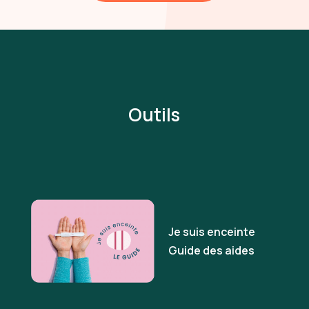
Outils
Je suis enceinte
Guide des aides