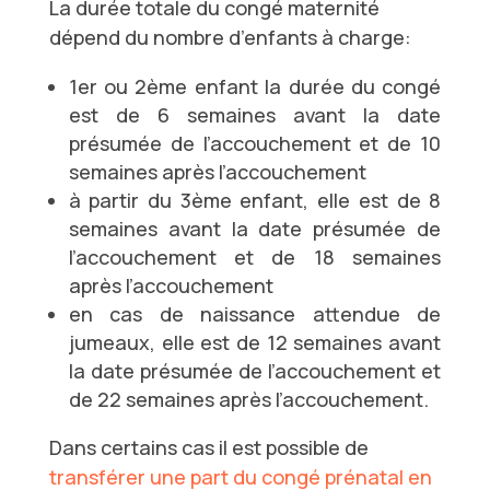
La durée totale du congé maternité
dépend du nombre d’enfants à charge:
1er ou 2ème enfant la durée du congé
est de 6 semaines avant la date
présumée de l’accouchement et de 10
semaines après l’accouchement
à partir du 3ème enfant, elle est de 8
semaines avant la date présumée de
l’accouchement et de 18 semaines
après l’accouchement
en cas de naissance attendue de
jumeaux, elle est de 12 semaines avant
la date présumée de l’accouchement et
de 22 semaines après l’accouchement.
Dans certains cas il est possible de
transférer une part du congé prénatal en