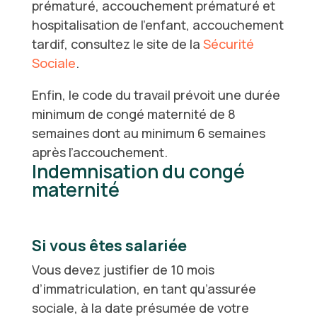
prématuré, accouchement prématuré et
hospitalisation de l’enfant, accouchement
tardif, consultez le site de la
Sécurité
Sociale
.
Enfin, le code du travail prévoit une
durée
minimum de congé maternité de 8
semaines
dont au minimum 6 semaines
après l’accouchement.
Indemnisation du congé
maternité
Si vous êtes salariée
Vous devez justifier de 10 mois
d’immatriculation, en tant qu’assurée
sociale, à la date présumée de votre