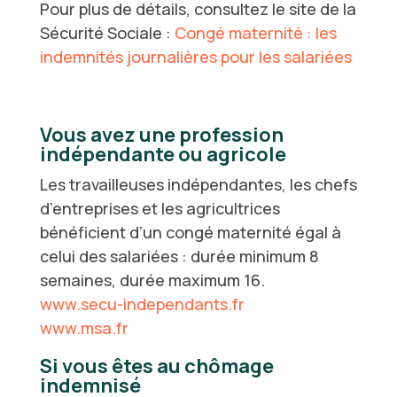
Pour plus de détails, consultez le site de la
Sécurité Sociale :
Congé maternité : les
indemnités journalières pour les salariées
Vous avez une profession
indépendante ou agricole
Les travailleuses indépendantes, les chefs
d’entreprises et les agricultrices
bénéficient d’un congé maternité égal à
celui des salariées : durée minimum 8
semaines, durée maximum 16.
www.secu-independants.fr
www.msa.fr
Si vous êtes au chômage
indemnisé