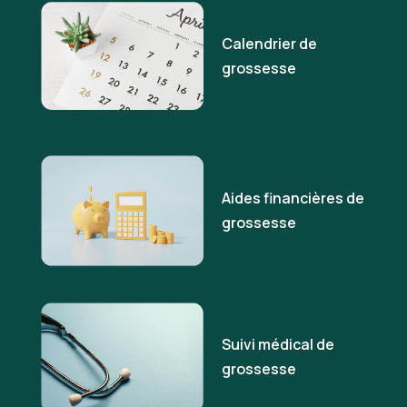
Calendrier de
grossesse
Aides financières de
grossesse
Suivi médical de
grossesse