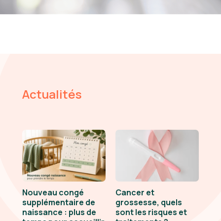
Actualités
Nouveau congé
Cancer et
supplémentaire de
grossesse, quels
naissance : plus de
sont les risques et