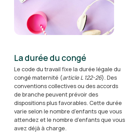
La durée du congé
Le code du travail fixe la durée légale du
congé maternité (
article L 122-26
). Des
conventions collectives ou des accords
de branche peuvent prévoir des
dispositions plus favorables. Cette durée
varie selon le nombre d’enfants que vous
attendez et le nombre d’enfants que vous
avez déjà à charge.