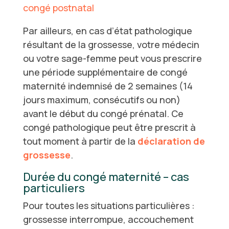
congé postnatal
Par ailleurs, en cas d’état pathologique
résultant de la grossesse, votre médecin
ou votre sage-femme peut vous prescrire
une période supplémentaire de congé
maternité indemnisé de 2 semaines (14
jours maximum, consécutifs ou non)
avant le début du congé prénatal. Ce
congé pathologique peut être prescrit à
tout moment à partir de la
déclaration de
grossesse
.
Durée du congé maternité – cas
particuliers
Pour toutes les situations particulières :
grossesse interrompue, accouchement