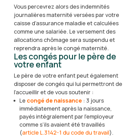
Vous percevrez alors des indemnités
journalières maternité versées par votre
caisse d’assurance maladie et calculées
comme une salariée. Le versement des
allocations chômage sera suspendu et
reprendra après le congé maternité.
Les congés pour le père de
votre enfant
Le père de votre enfant peut également
disposer de congés qui lui permettront de
l’accueillir et de vous soutenir :
Le
congé de naissance
: 3 jours
immédiatement après la naissance,
payés intégralement par l’employeur
comme s’ils avaient été travaillés
(
article L.3142-1 du code du travail
).