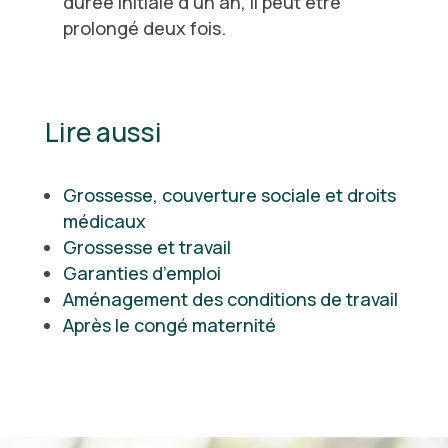
durée initiale d’un an, il peut être
prolongé deux fois.
Lire aussi
Grossesse, couverture sociale et droits
médicaux
Grossesse et travail
Garanties d’emploi
Aménagement des conditions de travail
Après le congé maternité