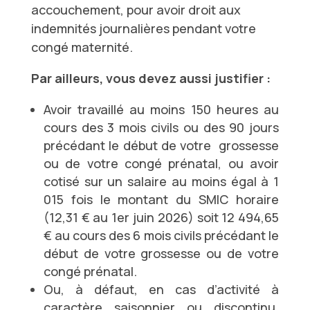
accouchement, pour avoir droit aux
indemnités journalières
pendant votre
congé maternité.
Par ailleurs, vous devez aussi justifier :
Avoir travaillé au moins 150 heures au
cours des 3 mois civils ou des 90 jours
précédant le début de votre grossesse
ou de votre congé prénatal, ou avoir
cotisé sur un salaire au moins égal à 1
015 fois le montant du SMIC horaire
(12,31 € au 1er juin 2026) soit 12 494,65
€ au cours des 6 mois civils précédant le
début de votre grossesse ou de votre
congé prénatal.
Ou, à défaut, en cas d’activité à
caractère saisonnier ou discontinu,