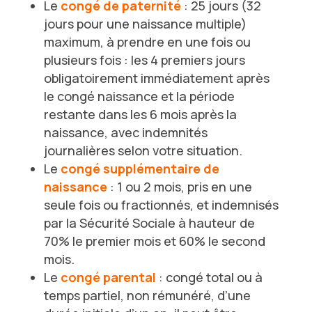
Le
congé de paternité
: 25 jours (32
jours pour une naissance multiple)
maximum, à prendre en une fois ou
plusieurs fois : les 4 premiers jours
obligatoirement immédiatement après
le congé naissance et la période
restante dans les 6 mois après la
naissance, avec indemnités
journalières selon votre situation.
Le
congé supplémentaire de
naissance
: 1 ou 2 mois, pris en une
seule fois ou fractionnés, et indemnisés
par la Sécurité Sociale à hauteur de
70% le premier mois et 60% le second
mois.
Le
congé parental
: congé total ou à
temps partiel, non rémunéré, d’une