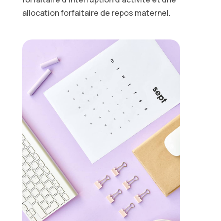
allocation forfaitaire de repos maternel.