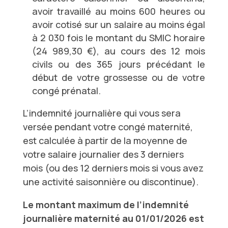
avoir travaillé au moins 600 heures ou
avoir cotisé sur un salaire au moins égal
à 2 030 fois le montant du SMIC horaire
(24 989,30 €), au cours des 12 mois
civils ou des 365 jours précédant le
début de votre grossesse ou de votre
congé prénatal.
L’indemnité journalière qui vous sera
versée pendant votre congé maternité,
est calculée à partir de la moyenne de
votre salaire journalier des 3 derniers
mois (ou des 12 derniers mois si vous avez
une activité saisonnière ou discontinue).
Le montant maximum de l’indemnité
journalière maternité au 01/01/2026 est