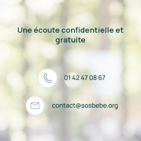
Une écoute confidentielle et
gratuite