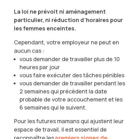
La loi ne prévoit ni aménagement
particulier, ni réduction d’horaires pour
les femmes enceintes.
Cependant, votre employeur ne peut en
aucun cas :
vous demander de travailler plus de 10
heures par jour
vous faire exécuter des tâches pénibles
vous demander de travailler pendant les
2 semaines qui précèdent la date
probable de votre accouchement et les
6 semaines qui le suivent.
Pour les futures mamans qui ajustent leur
espace de travail, il est essentiel de
reconnaître les
premiers signes de