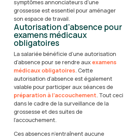
symptômes annonciateurs d’une
grossesse
est essentiel pour aménager
son espace de travail.
Autorisation d’absence pour
examens médicaux
obligatoires
La salariée bénéficie d’une autorisation
d’absence pour se rendre aux
examens
médicaux obligatoires
. Cette
autorisation d’absence est également
valable pour participer aux séances de
préparation à l’accouchement
. Tout ceci
dans le cadre de la surveillance de la
grossesse et des suites de
l’accouchement.
Ces absences n’entraînent aucune