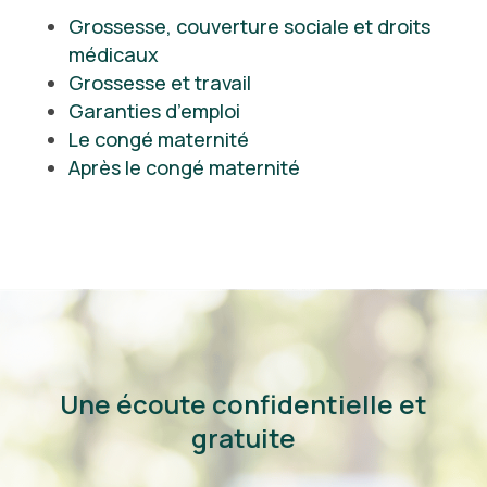
Grossesse, couverture sociale et droits
médicaux
Grossesse et travail
Garanties d’emploi
Le congé maternité
Après le congé maternité
Une écoute confidentielle et
gratuite