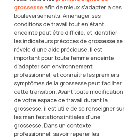
grossesse
afin de mieux s’adapter à ces
bouleversements. Aménager ses
conditions de travail tout en étant
enceinte peut être difficile, et identifier
les
indicateurs précoces de grossesse
se
révèle d’une aide précieuse. Il est
important pour toute femme enceinte
d’adapter son environnement
professionnel, et connaître les
premiers
symptômes de la grossesse
peut faciliter
cette transition. Avant toute modification
de votre espace de travail durant la
grossesse, il est utile de se renseigner sur
les
manifestations initiales d’une
grossesse
. Dans un contexte
professionnel, savoir repérer les