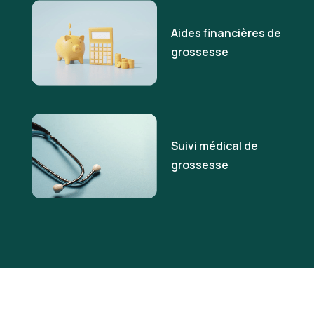
Aides financières de
grossesse
Suivi médical de
grossesse