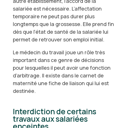
autre établissement, l’accord de la
salariée est nécessaire. L’affectation
temporaire ne peut pas durer plus
longtemps que la grossesse. Elle prend fin
dès que l’état de santé de la salariée lui
permet de retrouver son emploi initial.
Le médecin du travail joue un rôle très
important dans ce genre de décisions
pour lesquelles il peut avoir une fonction
d’arbitrage. Il existe dans le carnet de
maternité une fiche de liaison qui lui est
destinée.
Interdiction de certains
travaux aux salariées
enceintes