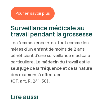
Pour en savoir plus
Surveillance médicale au
travail pendant la grossesse
Les femmes enceintes, tout comme les
mères d’un enfant de moins de 2 ans,
bénéficient d’une surveillance médicale
particulière. Le médecin du travail est le
seul juge de la fréquence et de la nature
des examens à effectuer.
(CT, art. R. 241-50).
Lire aussi