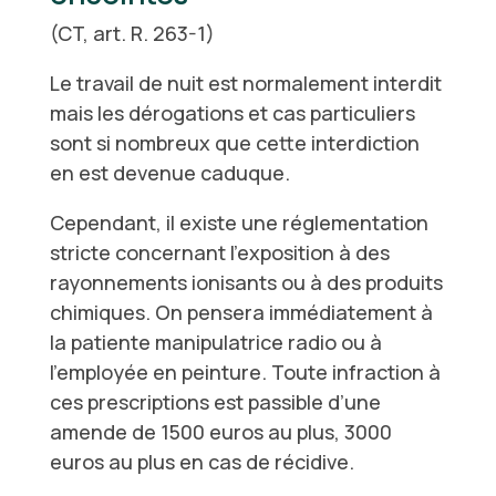
(CT, art. R. 263-1)
Le travail de nuit est normalement interdit
mais les dérogations et cas particuliers
sont si nombreux que cette interdiction
en est devenue caduque.
Cependant, il existe une réglementation
stricte concernant l’exposition à des
rayonnements ionisants ou à des produits
chimiques. On pensera immédiatement à
la patiente manipulatrice radio ou à
l’employée en peinture. Toute infraction à
ces prescriptions est passible d’une
amende de 1500 euros au plus, 3000
euros au plus en cas de récidive.