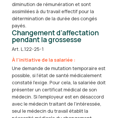
diminution de rémunération et sont
assimilées à du travail effectif pour la
détermination de la durée des congés
payés.
Changement d’affectation
pendant la grossesse
Art. L.122-25-1
À l’initiative de la salariée :
Une demande de mutation temporaire est
possible, si l’état de santé médicalement
constaté l’exige. Pour cela, la salariée doit
présenter un certificat médical de son
médecin. Si l’employeur est en désaccord
avec le médecin traitant de l’intéressée,
seul le médecin du travail établit la