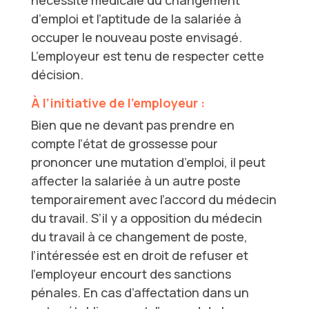
nécessité médicale du changement
d’emploi et l’aptitude de la salariée à
occuper le nouveau poste envisagé.
L’employeur est tenu de respecter cette
décision.
À l’initiative de l’employeur :
Bien que ne devant pas prendre en
compte l’état de grossesse pour
prononcer une mutation d’emploi, il peut
affecter la salariée à un autre poste
temporairement avec l’accord du médecin
du travail. S’il y a opposition du médecin
du travail à ce changement de poste,
l’intéressée est en droit de refuser et
l’employeur encourt des sanctions
pénales. En cas d’affectation dans un