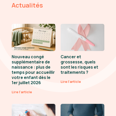
Actualités
Nouveau congé
Cancer et
supplémentaire de
grossesse, quels
naissance : plus de
sont les risques et
temps pour accueillir
traitements ?
votre enfant dès le
Lire l'article
1er juillet 2026
Lire l'article