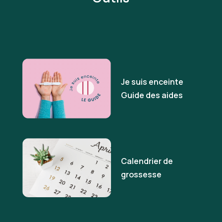
Je suis enceinte
Guide des aides
Calendrier de
grossesse