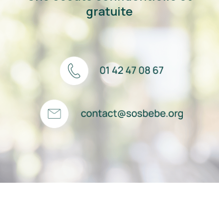
gratuite