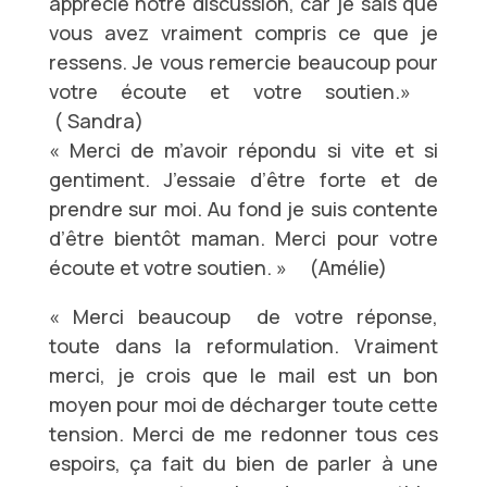
apprécié notre discussion, car je sais que
vous avez vraiment compris ce que je
ressens. Je vous remercie beaucoup pour
votre écoute et votre soutien.»
( Sandra)
« Merci de m’avoir répondu si vite et si
gentiment. J’essaie d’être forte et de
prendre sur moi. Au fond je suis contente
d’être bientôt maman. Merci pour votre
écoute et votre soutien. »
(Amélie)
« Merci beaucoup de votre réponse,
toute dans la reformulation. Vraiment
merci, je crois que le mail est un bon
moyen pour moi de décharger toute cette
tension. Merci de me redonner tous ces
espoirs, ça fait du bien de parler à une