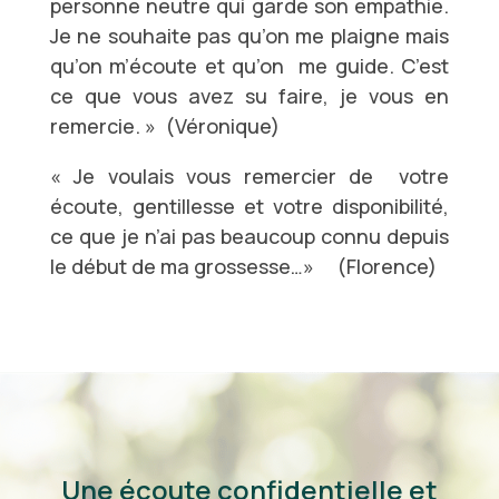
personne neutre qui garde son empathie.
Je ne souhaite pas qu’on me plaigne mais
qu’on m’écoute et qu’on me guide. C’est
ce que vous avez su faire, je vous en
remercie. »
(Véronique)
« Je voulais vous remercier de votre
écoute, gentillesse et votre disponibilité,
ce que je n’ai pas beaucoup connu depuis
le début de ma grossesse…»
(Florence)
Une écoute confidentielle et