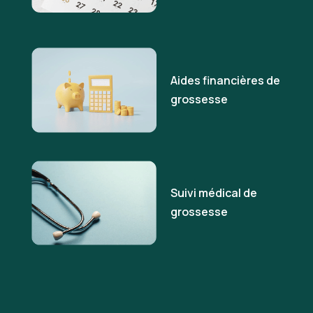
Aides financières de
grossesse
Suivi médical de
grossesse