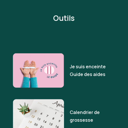
Outils
Je suis enceinte
Guide des aides
Calendrier de
grossesse