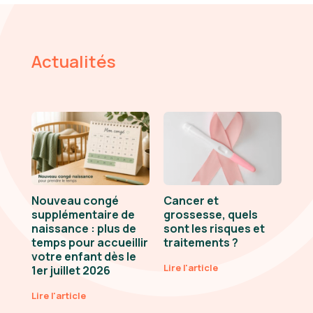
Actualités
Nouveau congé
Cancer et
supplémentaire de
grossesse, quels
naissance : plus de
sont les risques et
temps pour accueillir
traitements ?
votre enfant dès le
Lire l'article
1er juillet 2026
Lire l'article