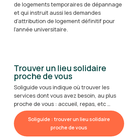
de logements temporaires de dépannage
et qui instruit aussi les demandes
d’attribution de logement définitif pour
l’année universitaire.
Trouver un lieu solidaire
proche de vous
Soliguide vous indique où trouver les
services dont vous avez besoin, au plus
proche de vous : accueil, repas, etc …
Soliguide : trouver un lieu solidaire
proche de vous