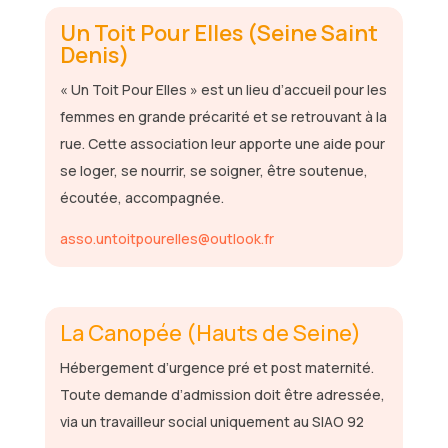
Un Toit Pour Elles (Seine Saint
Denis)
« Un Toit Pour Elles » est un lieu d’accueil pour les
femmes en grande précarité et se retrouvant à la
rue. Cette association leur apporte une aide pour
se loger, se nourrir, se soigner, être soutenue,
écoutée, accompagnée.
asso.untoitpourelles@outlook.fr
La Canopée (Hauts de Seine)
Hébergement d’urgence pré et post maternité.
Toute demande d’admission doit être adressée,
via un travailleur social uniquement au SIAO 92