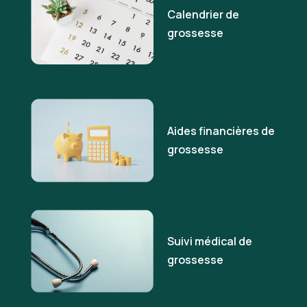
Calendrier de
grossesse
Aides financières de
grossesse
Suivi médical de
grossesse