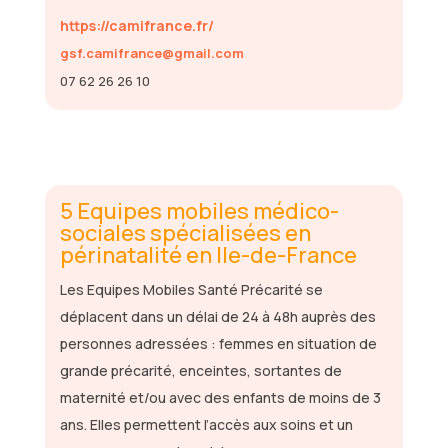
https://camifrance.fr/
gsf.camifrance@gmail.com
07 62 26 26 10
5 Equipes mobiles médico-
sociales spécialisées en
périnatalité en Ile-de-France
Les Equipes Mobiles Santé Précarité se
déplacent dans un délai de 24 à 48h auprès des
personnes adressées : femmes en situation de
grande précarité, enceintes, sortantes de
maternité et/ou avec des enfants de moins de 3
ans. Elles permettent l’accès aux soins et un