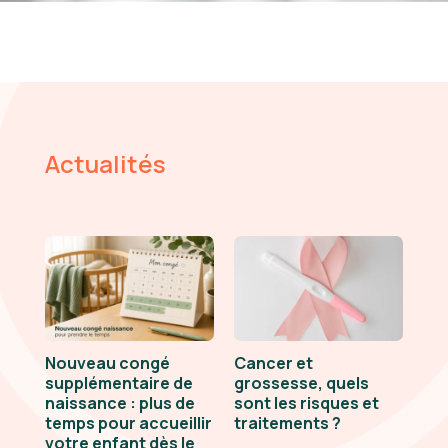
Actualités
Nouveau congé
Cancer et
supplémentaire de
grossesse, quels
naissance : plus de
sont les risques et
temps pour accueillir
traitements ?
votre enfant dès le