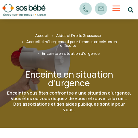
a

Accueil
Aides et Droits Grossesse
Accueil et hébergement pour femmes enceintes en
difficulté
Enceinte en situation d'urgence
Enceinte en situation
d’urgence
Enceinte vous êtes confrontée à une situation d'urgence.
Vous êtes ou vous risquez de vous retrouver à la rue...
Des associations et des aides publiques sont là pour
vous.