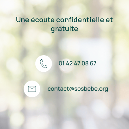
Une écoute confidentielle et
gratuite