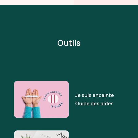
Outils
Je suis enceinte
Guide des aides