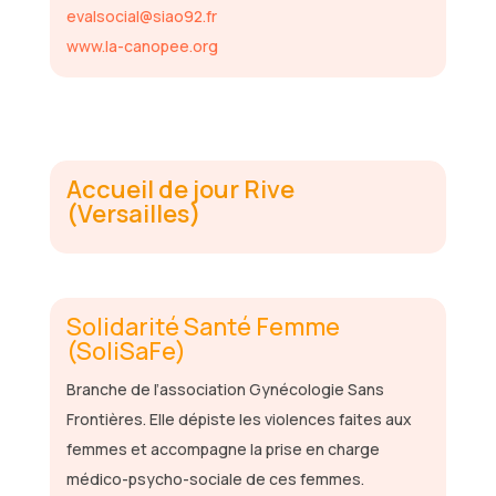
evalsocial@siao92.fr
www.la-canopee.org
Accueil de jour Rive
(Versailles)
Solidarité Santé Femme
(SoliSaFe)
Branche de l’association Gynécologie Sans
Frontières. Elle dépiste les violences faites aux
femmes et accompagne la prise en charge
médico-psycho-sociale de ces femmes.