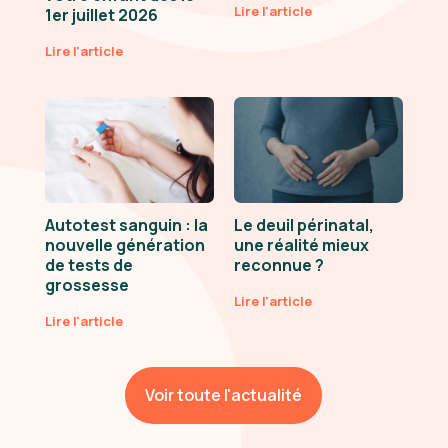
Lire l'article
1er juillet 2026
Lire l'article
Autotest sanguin : la
Le deuil périnatal,
nouvelle génération
une réalité mieux
de tests de
reconnue ?
grossesse
Lire l'article
Lire l'article
Voir toute l'actualité