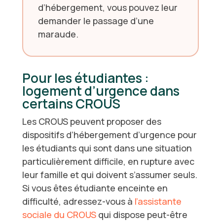
d’hébergement, vous pouvez leur
demander le passage d’une
maraude.
Pour les étudiantes :
logement d’urgence dans
certains CROUS
Les CROUS peuvent proposer des
dispositifs d’hébergement d’urgence pour
les étudiants qui sont dans une situation
particulièrement difficile, en rupture avec
leur famille et qui doivent s’assumer seuls.
Si vous êtes étudiante enceinte en
difficulté, adressez-vous à
l’assistante
sociale du CROUS
qui dispose peut-être