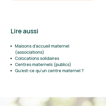
Lire aussi
Maisons d’accueil maternel
(associations)
Colocations solidaires
Centres maternels (publics)
Qu’est-ce qu’un centre maternel ?