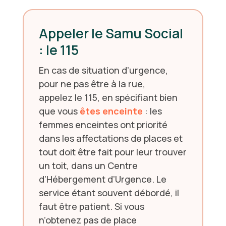
Appeler le Samu Social
: le 115
En cas de situation d’urgence,
pour ne pas être à la rue,
appelez
le
115, en spécifiant bien
que vous
êtes enceinte
: les
femmes enceintes ont priorité
dans les affectations de places et
tout doit être fait pour leur trouver
un toit, dans un Centre
d’Hébergement d’Urgence. Le
service étant souvent débordé, il
faut être patient. Si vous
n’obtenez pas de place