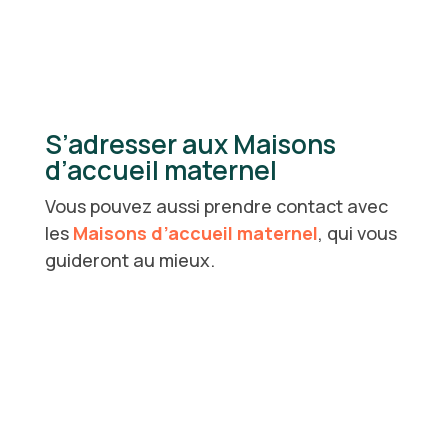
S’adresser aux Maisons
d’accueil maternel
Vous pouvez aussi prendre contact avec
les
Maisons d’accueil maternel
, qui vous
guideront au mieux.