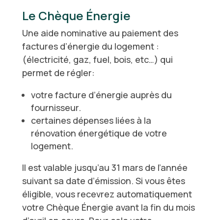
Le Chèque Énergie
Une aide nominative au paiement des
factures d’énergie du logement :
(électricité, gaz, fuel, bois, etc…) qui
permet de régler:
votre facture d’énergie auprès du
fournisseur.
certaines dépenses liées à la
rénovation énergétique de votre
logement.
Il est valable jusqu’au 31 mars de l’année
suivant sa date d’émission. Si vous êtes
éligible, vous recevrez automatiquement
votre Chèque Énergie avant la fin du mois