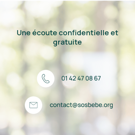
Une écoute confidentielle et
gratuite