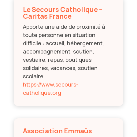
Le Secours Catholique –
Caritas France
Apporte une aide de proximité à
toute personne en situation
difficile : accueil, hébergement,
accompagnement, soutien,
vestiaire, repas, boutiques
solidaires, vacances, soutien
scolaire …
https://www.secours-
catholique.org
Association Emmaüs