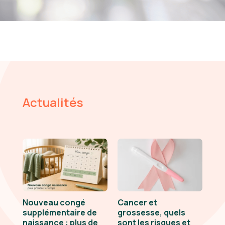
Actualités
Nouveau congé
Cancer et
supplémentaire de
grossesse, quels
naissance : plus de
sont les risques et