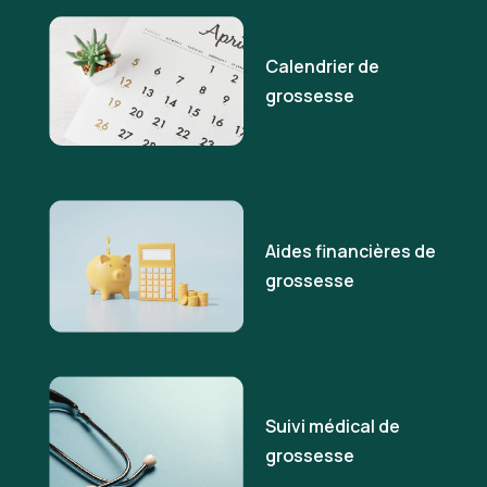
Calendrier de
grossesse
Aides financières de
grossesse
Suivi médical de
grossesse