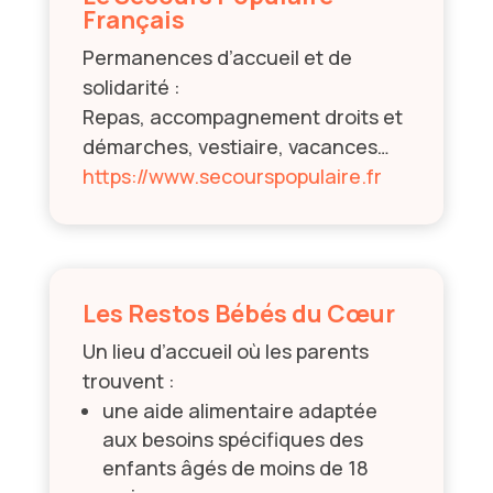
Français
Permanences d’accueil et de
solidarité :
Repas, accompagnement droits et
démarches, vestiaire, vacances…
https://www.secourspopulaire.fr
Les Restos Bébés du Cœur
Un lieu d’accueil où les parents
trouvent :
une aide alimentaire adaptée
aux besoins spécifiques des
enfants âgés de moins de 18