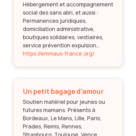
Hébergement et accompagnement
social des sans abri, et aussi :
Permanences juridiques,
domiciliation administrative,
boutiques solidaires, vestiaires,
service prévention expulsion…
https://emmaus-france.org/
Un petit bagage d’amour
Soutien matériel pour jeunes ou
futures mamans. Présents à
Bordeaux, Le Mans, Lille, Paris,
Prades, Reims, Rennes,
Strasbourg, Toulouse, Vence.