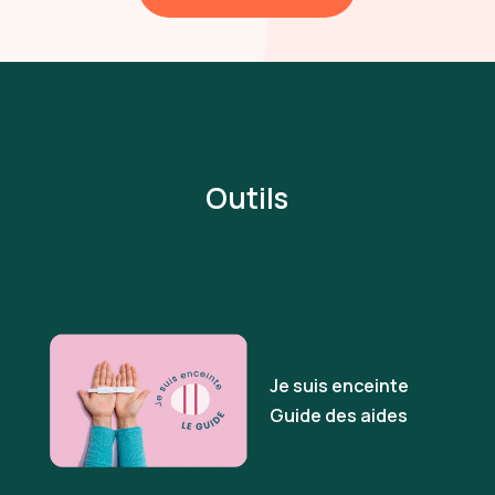
Outils
Je suis enceinte
Guide des aides