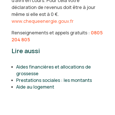
d’avril en cours. Pour cela votre
déclaration de revenus doit être à jour
même si elle est à 0 €.
www.chequeenergie.gouv.fr
Renseignements et appels gratuits :
0805
204 805
Lire aussi
Aides financières et allocations de
grossesse
Prestations sociales : les montants
Aide au logement