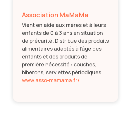
Association MaMaMa
Vient en aide aux mères et à leurs
enfants de 0 à 3 ans en situation
de précarité. Distribue des produits
alimentaires adaptés à l’âge des
enfants et des produits de
première nécessité : couches,
biberons, serviettes périodiques
www.asso-mamama.fr/