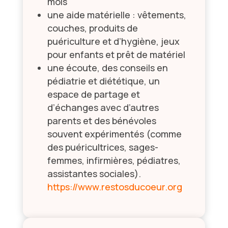
mois
une aide matérielle : vêtements,
couches, produits de
puériculture et d’hygiène, jeux
pour enfants et prêt de matériel
une écoute, des conseils en
pédiatrie et diététique, un
espace de partage et
d’échanges avec d’autres
parents et des bénévoles
souvent expérimentés (comme
des puéricultrices, sages-
femmes, infirmières, pédiatres,
assistantes sociales).
https://www.restosducoeur.org