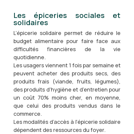
Les épiceries sociales et
solidaires
L’épicerie solidaire permet de réduire le
budget alimentaire pour faire face aux
difficultés financières de la vie
quotidienne.
Les usagers viennent 1 fois par semaine et
peuvent acheter des produits secs, des
produits frais (viande, fruits, légumes),
des produits d’hygiène et d’entretien pour
un coût 70% moins cher, en moyenne,
que celui des produits vendus dans le
commerce.
Les modalités d’accès à l’épicerie solidaire
dépendent des ressources du foyer.