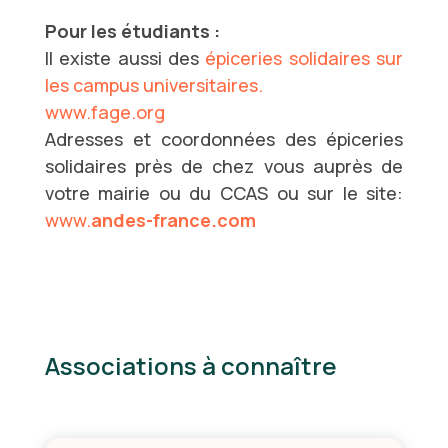
Pour les étudiants :
Il existe aussi des
épiceries solidaires sur
les campus universitaires.
www.fage.org
Adresses et coordonnées des épiceries
solidaires près de chez vous auprès de
votre mairie ou du CCAS ou sur le site:
www.
andes-france.com
Associations à connaître