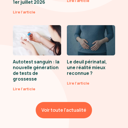
Lire l'article
1er juillet 2026
Lire l'article
Autotest sanguin : la
Le deuil périnatal,
nouvelle génération
une réalité mieux
de tests de
reconnue ?
grossesse
Lire l'article
Lire l'article
Voir toute l'actualité