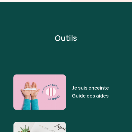
Outils
Je suis enceinte
Guide des aides