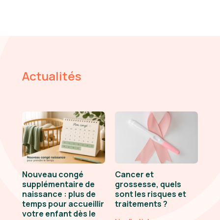
Actualités
Nouveau congé
Cancer et
supplémentaire de
grossesse, quels
naissance : plus de
sont les risques et
temps pour accueillir
traitements ?
votre enfant dès le