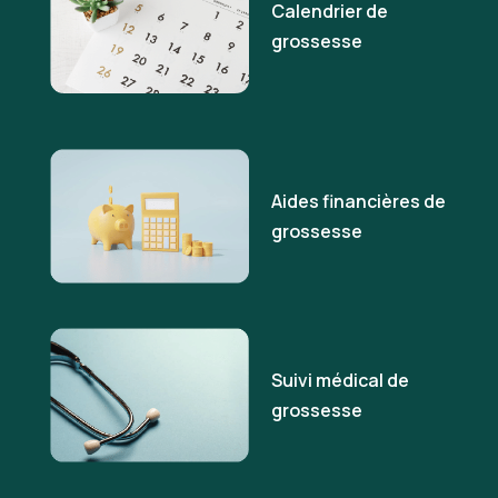
Calendrier de
grossesse
Aides financières de
grossesse
Suivi médical de
grossesse