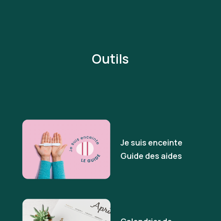
Outils
Je suis enceinte
Guide des aides