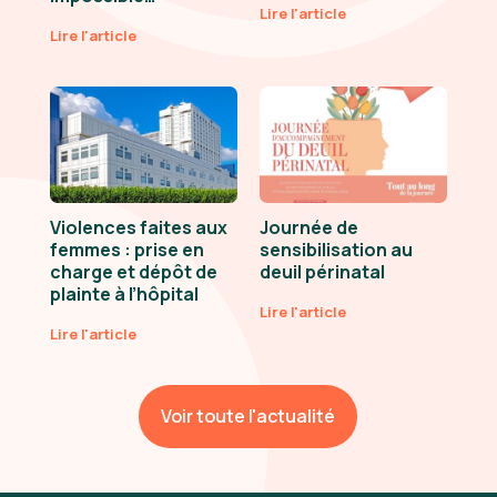
Lire l'article
Lire l'article
Violences faites aux
Journée de
femmes : prise en
sensibilisation au
charge et dépôt de
deuil périnatal
plainte à l’hôpital
Lire l'article
Lire l'article
Voir toute l'actualité