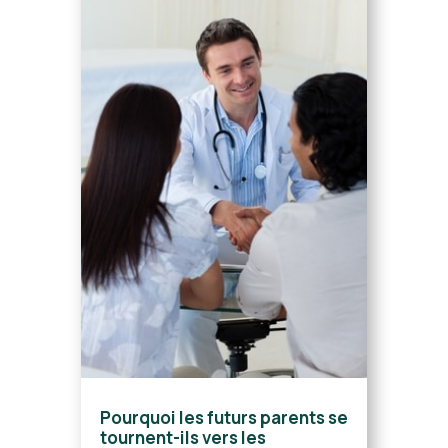
Pourquoi les futurs parents se
tournent-ils vers les