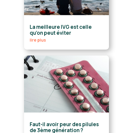
La meilleure IVG est celle
qu’on peut éviter
lire plus
Faut-il avoir peur des pilules
de 3ème génération ?