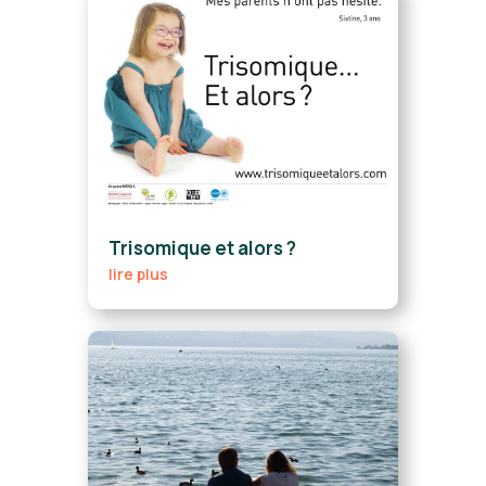
Trisomique et alors ?
lire plus