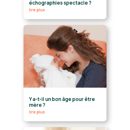
échographies spectacle ?
lire plus
Y a-t-il un bon âge pour être
mère ?
lire plus