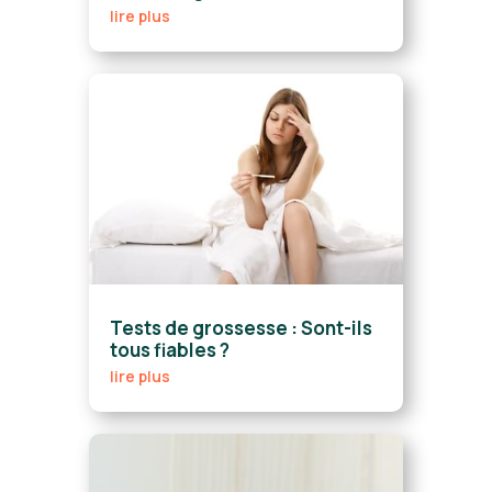
lire plus
Tests de grossesse : Sont-ils
tous fiables ?
lire plus