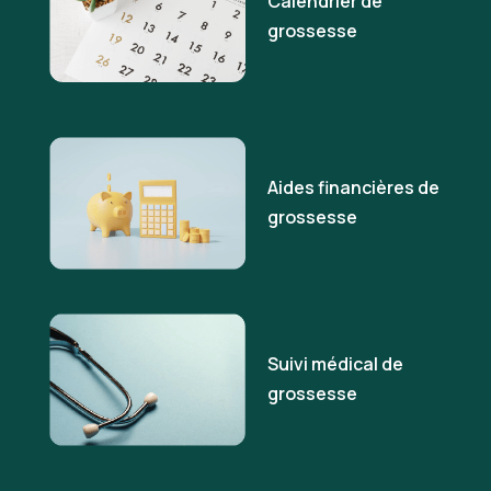
Calendrier de
grossesse
Aides financières de
grossesse
Suivi médical de
grossesse